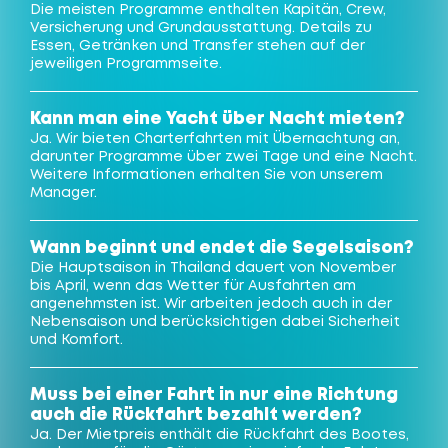
Die meisten Programme enthalten Kapitän, Crew,
Versicherung und Grundausstattung. Details zu
Essen, Getränken und Transfer stehen auf der
jeweiligen Programmseite.
Kann man eine Yacht über Nacht mieten?
Ja. Wir bieten Charterfahrten mit Übernachtung an,
darunter Programme über zwei Tage und eine Nacht.
Weitere Informationen erhalten Sie von unserem
Manager.
Wann beginnt und endet die Segelsaison?
Die Hauptsaison in Thailand dauert von November
bis April, wenn das Wetter für Ausfahrten am
angenehmsten ist. Wir arbeiten jedoch auch in der
Nebensaison und berücksichtigen dabei Sicherheit
und Komfort.
Muss bei einer Fahrt in nur eine Richtung
auch die Rückfahrt bezahlt werden?
Ja. Der Mietpreis enthält die Rückfahrt des Bootes,