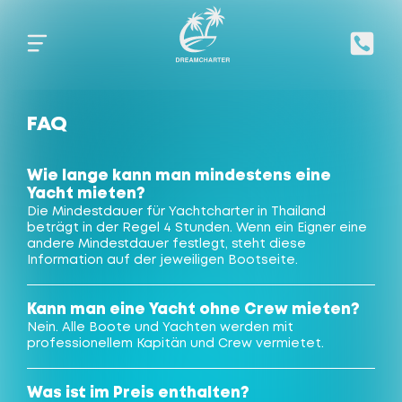
FAQ
Wie lange kann man mindestens eine
Yacht mieten?
Die Mindestdauer für Yachtcharter in Thailand
beträgt in der Regel 4 Stunden. Wenn ein Eigner eine
andere Mindestdauer festlegt, steht diese
Information auf der jeweiligen Bootseite.
Kann man eine Yacht ohne Crew mieten?
Nein. Alle Boote und Yachten werden mit
professionellem Kapitän und Crew vermietet.
Was ist im Preis enthalten?