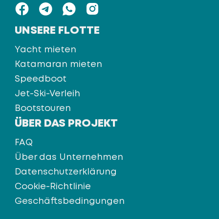
UNSERE FLOTTE
Yacht mieten
Katamaran mieten
Speedboot
Jet-Ski-Verleih
Bootstouren
ÜBER DAS PROJEKT
FAQ
Über das Unternehmen
Datenschutzerklärung
Cookie-Richtlinie
Geschäftsbedingungen