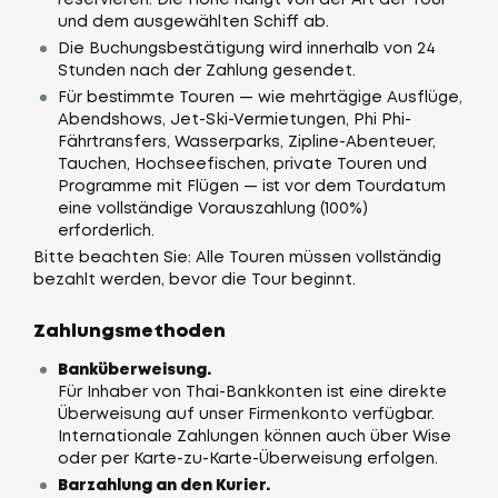
und dem ausgewählten Schiff ab.
Die Buchungsbestätigung wird innerhalb von 24
Stunden nach der Zahlung gesendet.
Für bestimmte Touren — wie mehrtägige Ausflüge,
Abendshows, Jet-Ski-Vermietungen, Phi Phi-
Fährtransfers, Wasserparks, Zipline-Abenteuer,
Tauchen, Hochseefischen, private Touren und
Programme mit Flügen — ist vor dem Tourdatum
eine vollständige Vorauszahlung (100%)
erforderlich.
Bitte beachten Sie: Alle Touren müssen vollständig
bezahlt werden, bevor die Tour beginnt.
Zahlungsmethoden
Banküberweisung.
Für Inhaber von Thai-Bankkonten ist eine direkte
Überweisung auf unser Firmenkonto verfügbar.
Internationale Zahlungen können auch über Wise
oder per Karte-zu-Karte-Überweisung erfolgen.
Barzahlung an den Kurier.