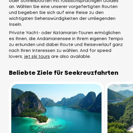
oder Schnellbooten mit russischsprachigen Guides
an. Wählen Sie eine unserer vorgefertigten Routen
und begeben Sie sich auf eine Reise zu den
wichtigsten Sehenswürdigkeiten der umliegenden
Inseln.
Private Yacht- oder Katamaran-Touren ermöglichen
es Ihnen, die Andamanensee in Ihrem eigenen Tempo
zu erkunden und dabei Route und Reiseverlauf ganz
nach Ihren Interessen zu wählen. And for speed
lovers,
jet ski tours
are also available.
Beliebte Ziele für Seekreuzfahrten