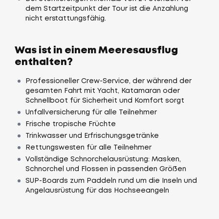
dem Startzeitpunkt der Tour ist die Anzahlung
nicht erstattungsfähig.
Was ist in einem Meeresausflug
enthalten?
Professioneller Crew-Service, der während der
gesamten Fahrt mit Yacht, Katamaran oder
Schnellboot für Sicherheit und Komfort sorgt
Unfallversicherung für alle Teilnehmer
Frische tropische Früchte
Trinkwasser und Erfrischungsgetränke
Rettungswesten für alle Teilnehmer
Vollständige Schnorchelausrüstung: Masken,
Schnorchel und Flossen in passenden Größen
SUP-Boards zum Paddeln rund um die Inseln und
Angelausrüstung für das Hochseeangeln