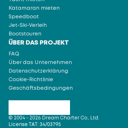
Katamaran mieten
Speedboot
Jet-Ski-Verleih
Bootstouren
ÜBER DAS PROJEKT
FAQ
Über das Unternehmen
Datenschutzerklärung
Cookie-Richtlinie
Geschäftsbedingungen
© 2004 - 2026 Dream Charter Co., Ltd.
License TAT: 34/03795