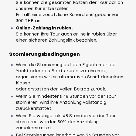
Sie können die gesamten Kosten der Tour bar an
unseren Kurier bezahlen.
Es fällt eine zusätzliche Kurierdienstgebühr von
300 THB an.
Online-Zahlung in rubles.
Sie können Ihre Tour auch online in rubles über
einen sicheren Zahlungslink bezahlen.
Stornierungsbedingungen
Wenn die Stornierung auf den Eigentümer der
Yacht oder des Boots zurückzuführen ist,
organisieren wir ein alternatives Schiff derselben
Klasse
oder erstatten den vollen Betrag zurück.
Wenn Sie mindestens 48 Stunden vor der Tour
stornieren, wird Ihre Anzahlung vollständig
zurückerstattet.
Wenn Sie weniger als 48 Stunden vor der Tour
stornieren, werden 50% der Anzahlung
zurückerstattet.
Bei Stornierungen innerhalb von 24 Stunden vor