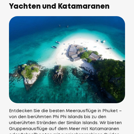
Yachten und Katamaranen
Entdecken Sie die besten Meerausflüge in Phuket –
von den berühmten Phi Phi Islands bis zu den
unberührten Stränden der Similan Islands. Wir bieten
Gruppenausflüge auf dem Meer mit Katamaranen