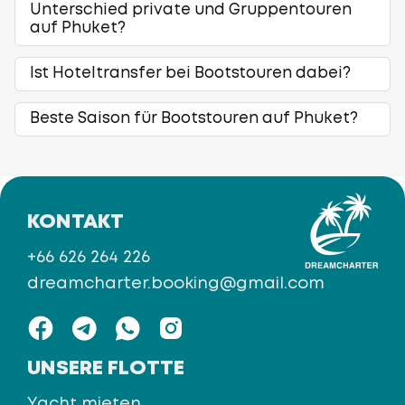
Unterschied private und Gruppentouren
auf Phuket?
Ist Hoteltransfer bei Bootstouren dabei?
Beste Saison für Bootstouren auf Phuket?
KONTAKT
+66 626 264 226
dreamcharter.booking@gmail.com
UNSERE FLOTTE
Yacht mieten