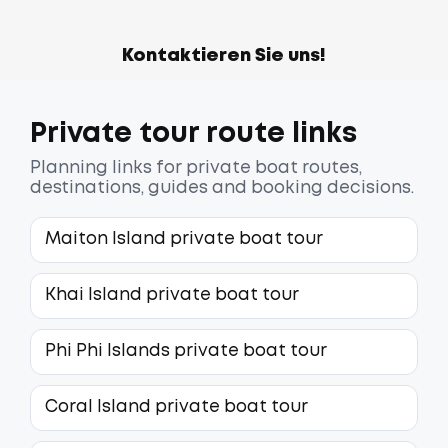
Kontaktieren Sie uns!
Private tour route links
Planning links for private boat routes,
destinations, guides and booking decisions.
Maiton Island private boat tour
Khai Island private boat tour
Phi Phi Islands private boat tour
Coral Island private boat tour