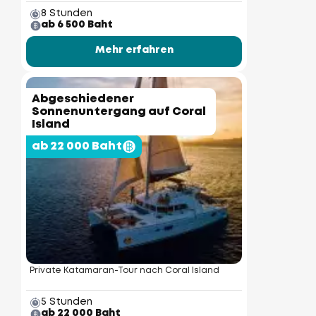
8 Stunden
ab 6 500 Baht
Mehr erfahren
Abgeschiedener
Sonnenuntergang auf Coral
Island
ab 22 000 Baht
Private Katamaran-Tour nach Coral Island
5 Stunden
ab 22 000 Baht