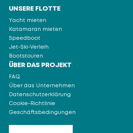
UNSERE FLOTTE
Yacht mieten
Katamaran mieten
Speedboot
Jet-Ski-Verleih
Bootstouren
ÜBER DAS PROJEKT
FAQ
Über das Unternehmen
Datenschutzerklärung
Cookie-Richtlinie
Geschäftsbedingungen