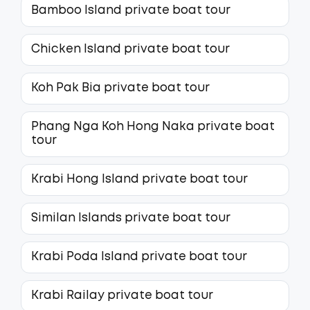
Bamboo Island private boat tour
Chicken Island private boat tour
Koh Pak Bia private boat tour
Phang Nga Koh Hong Naka private boat
tour
Krabi Hong Island private boat tour
Similan Islands private boat tour
Krabi Poda Island private boat tour
Krabi Railay private boat tour