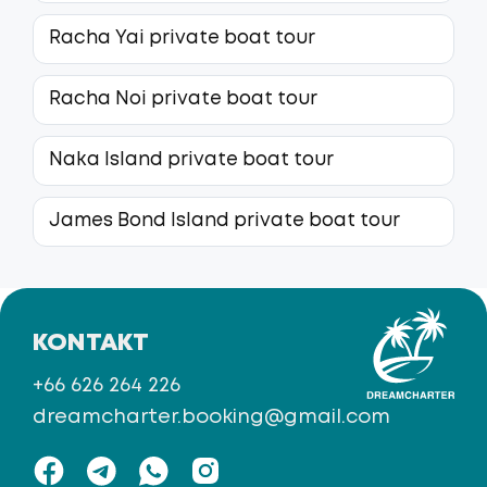
Racha Yai private boat tour
Racha Noi private boat tour
Naka Island private boat tour
James Bond Island private boat tour
KONTAKT
+66 626 264 226
dreamcharter.booking@gmail.com