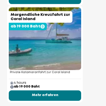
Morgendliche Kreuzfahrt zur
Coral Island
ab 19 000 Baht
Private Katamaranfahrt zur Coral Island
4 hours
ab 19 000 Baht
Mehr erfahren