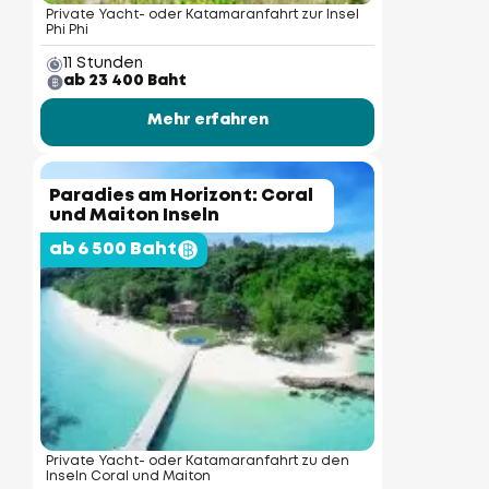
Private Yacht- oder Katamaranfahrt zur Insel
Phi Phi
11 Stunden
ab 23 400 Baht
Mehr erfahren
Paradies am Horizont: Coral
und Maiton Inseln
ab 6 500 Baht
Private Yacht- oder Katamaranfahrt zu den
Inseln Coral und Maiton