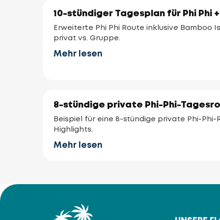
10-stündiger Tagesplan für Phi Phi 
Erweiterte Phi Phi Route inklusive Bamboo 
privat vs. Gruppe.
Mehr lesen
8-stündige private Phi-Phi-Tagesr
Beispiel für eine 8-stündige private Phi-Phi
Highlights.
Mehr lesen