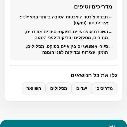
מדריכים וטיפים
חברת צ'רטר היאכטות הטובה ביותר בתאילנד:
איך לבחור (פוקט)
השכרת אופנועי ים בפוקט: סיורים מודרכים,
מחירים, מסלולים ובדיקות לפני הזמנה
סיורי אופנועי ים בין איים בפוקט: מסלולים,
תזמון, עצירות ובדיקות לפני הזמנה
גלו את כל הנושאים
מדריכים
יעדים
מסלולים
השוואה