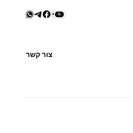
IL
צור קשר