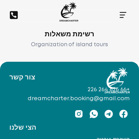
רשימת משאלות
Organization of island tours
צור קשר
+66 626 264 226
dreamcharter.booking@gmail.com
הצי שלנו