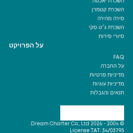
השכרת יאכטה
השכרת קטמרן
סירה מהירה
השכרת ג׳ט סקי
סיורי סירות
על הפרויקט
FAQ
על החברה
מדיניות פרטיות
מדיניות עוגיות
תנאים והגבלות
© 2004 - 2026 Dream Charter Co., Ltd.
License TAT: 34/03795