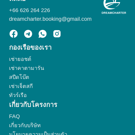
+66 626 264 226
dreamcharter.booking@gmail.com
กองเรือของเรา
เช่ายอชต์
เช่าคาตามารัน
สปีดโบ๊ต
เช่าเจ็ตสกี
ทัวร์เรือ
เกี่ยวกับโครงการ
FAQ
เกี่ยวกับบริษัท
นโยบายความเป็นส่วนตัว