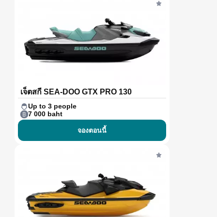
เจ็ตสกี SEA-DOO GTX PRO 130
Up to 3 people
7 000 baht
จองตอนนี้