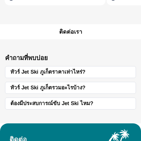
ติดต่อเรา
คำถามที่พบบ่อย
ทัวร์ Jet Ski ภูเก็ตราคาเท่าไหร่?
ทัวร์ Jet Ski ภูเก็ตรวมอะไรบ้าง?
ต้องมีประสบการณ์ขับ Jet Ski ไหม?
ติดต่อ