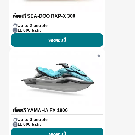
เจ็ตสกี SEA-DOO RXP-X 300
Up to 2 people
11 000 baht
จองตอนนี้
เจ็ตสกี YAMAHA FX 1900
Up to 3 people
11 000 baht
จองตอนนี้