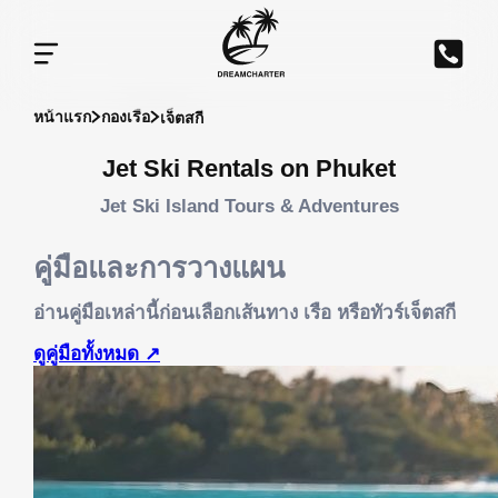
เจ็ตสกี
หน้าแรก
กองเรือ
Jet Ski Rentals on Phuket
Jet Ski Island Tours & Adventures
คู่มือและการวางแผน
อ่านคู่มือเหล่านี้ก่อนเลือกเส้นทาง เรือ หรือทัวร์เจ็ตสกี
ดูคู่มือทั้งหมด
↗