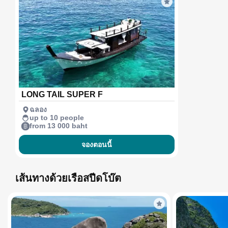
LONG TAIL SUPER F
ฉลอง
up to 10 people
from 13 000 baht
จองตอนนี้
เส้นทางด้วยเรือสปีดโบ๊ต