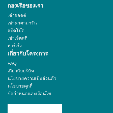
กองเรือของเรา
เช่ายอชต์
เช่าคาตามารัน
สปีดโบ๊ต
เช่าเจ็ตสกี
ทัวร์เรือ
เกี่ยวกับโครงการ
FAQ
เกี่ยวกับบริษัท
นโยบายความเป็นส่วนตัว
นโยบายคุกกี้
ข้อกำหนดและเงื่อนไข