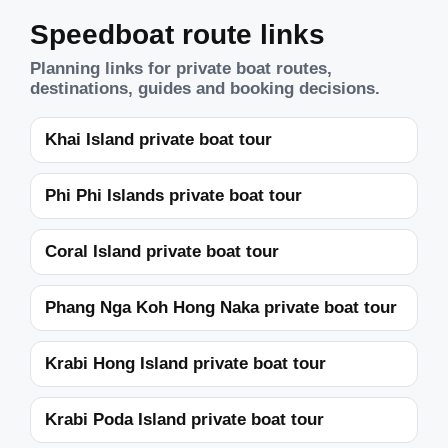
Speedboat route links
Planning links for private boat routes,
destinations, guides and booking decisions.
Khai Island private boat tour
Phi Phi Islands private boat tour
Coral Island private boat tour
Phang Nga Koh Hong Naka private boat tour
Krabi Hong Island private boat tour
Krabi Poda Island private boat tour