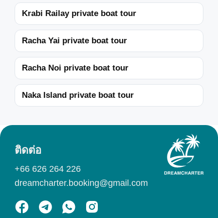
Krabi Railay private boat tour
Racha Yai private boat tour
Racha Noi private boat tour
Naka Island private boat tour
ติดต่อ
+66 626 264 226
dreamcharter.booking@gmail.com