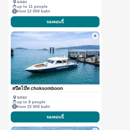
ฉลอง
up to 11 people
from 12 000 baht
จองตอนนี้
สปีดโบ๊ท choksomboon
ฉลอง
up to 8 people
from 15 000 baht
จองตอนนี้