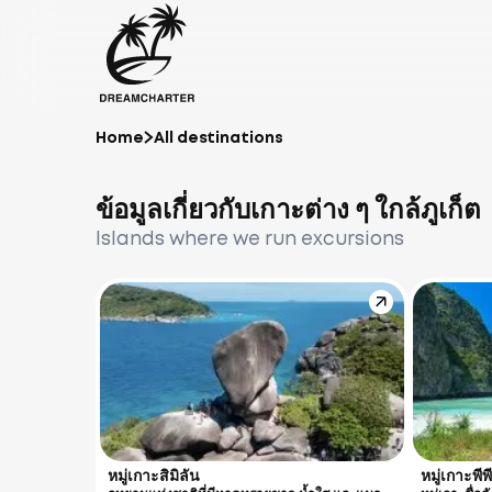
Home
All destinations
ข้อมูลเกี่ยวกับเกาะต่าง ๆ ใกล้ภูเก็ต
Islands where we run excursions
หมู่เกาะสิมิลัน
หมู่เกาะพีพี