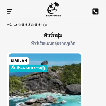
หน้าแรก
ทัวร์เรือ
ทัวร์กลุ่ม
ทัวร์กลุ่ม
ทัวร์เรือแบบกลุ่มจากภูเก็ต
SIMILAN
เริ่มต้น 4 300 บาท