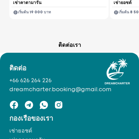
เช่าคาตามารัน
เช่ายอชต์
เริ่มต้น 19 000 บาท
เริ่มต้น 8 
ติดต่อเรา
ติดต่อ
+66 626 264 226
dreamcharter.booking@gmail.com
กองเรือของเรา
เช่ายอชต์