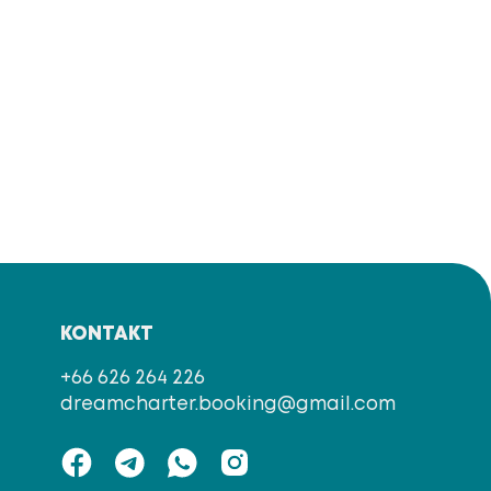
KONTAKT
+66 626 264 226
dreamcharter.booking@gmail.com