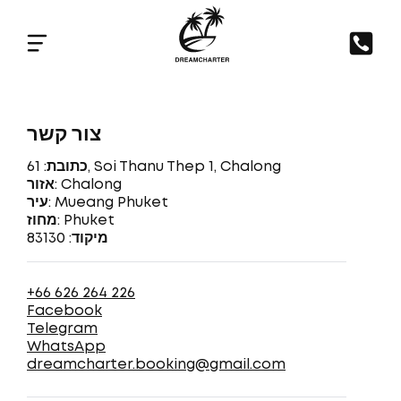
צור קשר
כתובת: 61, Soi Thanu Thep 1, Chalong
אזור: Chalong
עיר: Mueang Phuket
מחוז: Phuket
מיקוד: 83130
+66 626 264 226
Facebook
Telegram
WhatsApp
dreamcharter.booking@gmail.com