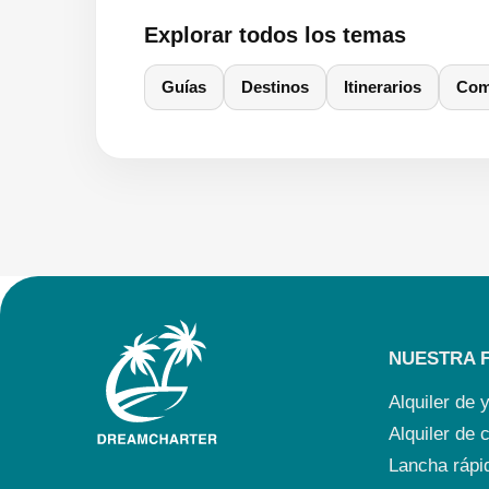
Explorar todos los temas
Guías
Destinos
Itinerarios
Com
NUESTRA 
Alquiler de 
Alquiler de
Lancha rápi