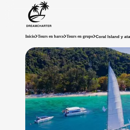
Coral Island y a
Inicio
Tours en barco
Tours en grupo