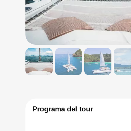
Programa del tour