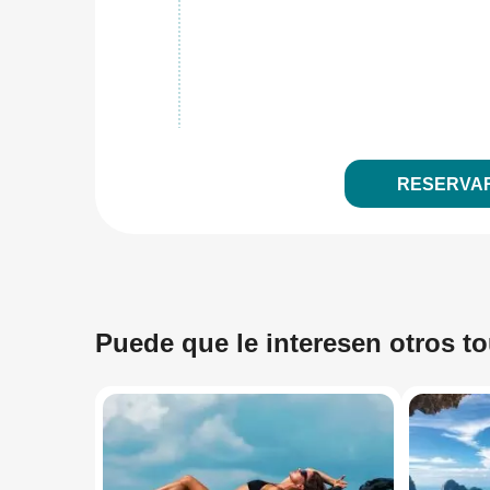
RESERVA
Puede que le interesen otros t