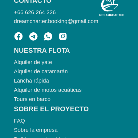
CONTACTO
+66 626 264 226
dreamcharter.booking@gmail.com
NUESTRA FLOTA
Alquiler de yate
Alquiler de catamarán
Lancha rápida
Alquiler de motos acuáticas
Tours en barco
SOBRE EL PROYECTO
FAQ
Sobre la empresa