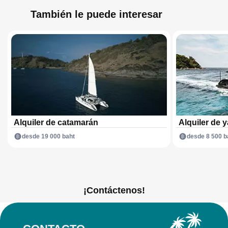
También le puede interesar
Alquiler de catamarán
Alquiler de y
desde 19 000 baht
desde 8 500 b
¡Contáctenos!