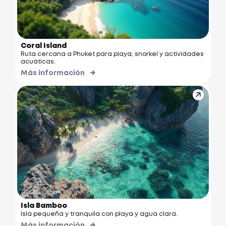
Coral Island
Ruta cercana a Phuket para playa, snorkel y actividades
acuáticas.
Más información
Isla Bamboo
Isla pequeña y tranquila con playa y agua clara.
Más información