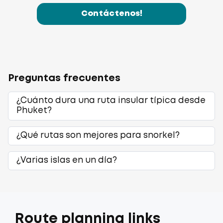
Contáctenos!
Preguntas frecuentes
¿Cuánto dura una ruta insular típica desde
Phuket?
¿Qué rutas son mejores para snorkel?
¿Varias islas en un día?
Route planning links