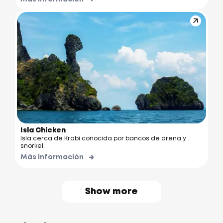
Isla Chicken
Isla cerca de Krabi conocida por bancos de arena y
snorkel.
Más información
Show more