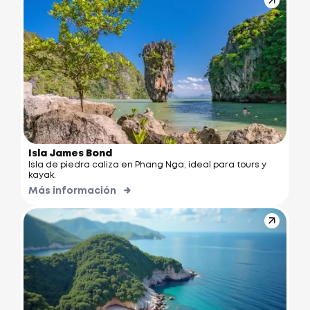
Isla James Bond
Isla de piedra caliza en Phang Nga, ideal para tours y
kayak.
Más información