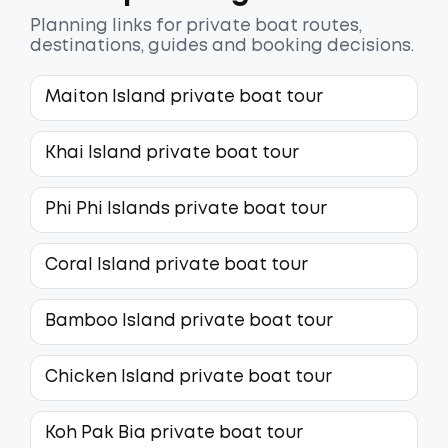
Planning links for private boat routes,
destinations, guides and booking decisions.
Maiton Island private boat tour
Khai Island private boat tour
Phi Phi Islands private boat tour
Coral Island private boat tour
Bamboo Island private boat tour
Chicken Island private boat tour
Koh Pak Bia private boat tour