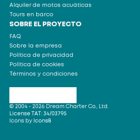
Alquiler de motos acuáticas
Tours en barco
SOBRE EL PROYECTO
FAQ
Sobre la empresa
Política de privacidad
Política de cookies
Términos y condiciones
© 2004 - 2026 Dream Charter Co., Ltd.
License TAT: 34/03795
Icons by
Icons8