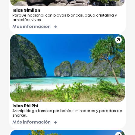
Islas Similan
Parque nacional con playas blancas, agua cristalina y
arrecifes vivos.
Más información
Islas Phi Phi
Archipiélago famoso por bahías, miradores y paradas de
snorkel.
Más información