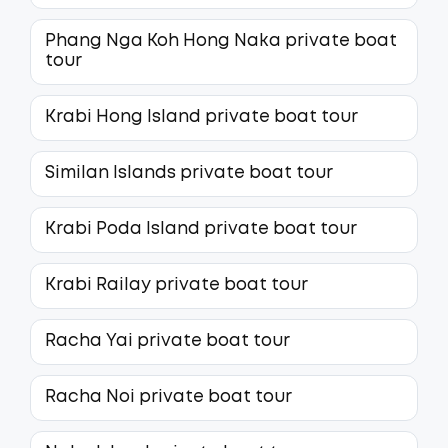
Phang Nga Koh Hong Naka private boat
tour
Krabi Hong Island private boat tour
Similan Islands private boat tour
Krabi Poda Island private boat tour
Krabi Railay private boat tour
Racha Yai private boat tour
Racha Noi private boat tour