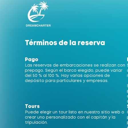
Términos de la reserva
Pago
Las reservas de embarcaciones se realizan con
prepago. Según el barco elegido, puede variar
del 50 % al 100 %. Hay varias opciones de
depósito para particulares y empresas.
Tours
Puede elegir un tour listo en nuestro sitio web o
crear uno personalizado con el capitán y la
tripulación.