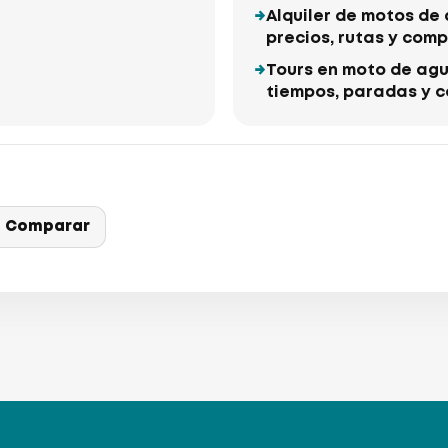
Alquiler de motos de 
precios, rutas y com
Tours en moto de agua
tiempos, paradas y 
Comparar