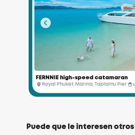
FERNNIE high-speed catamaran
Royal Phuket Marina, Taplamu Pier
Puede que le interesen otros