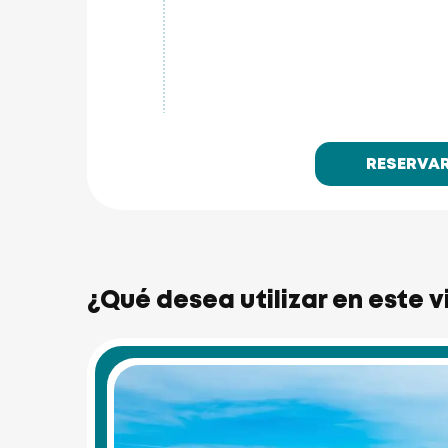
RESERVA
¿Qué desea utilizar en este v