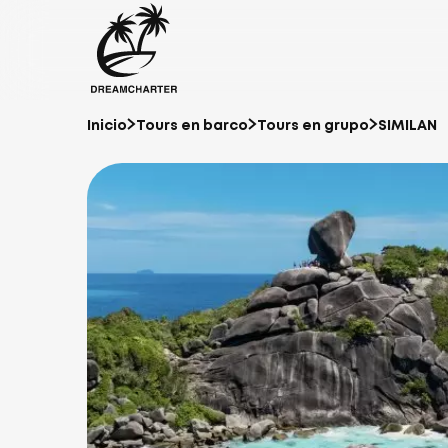
Inicio
Tours en barco
Tours en grupo
SIMILAN