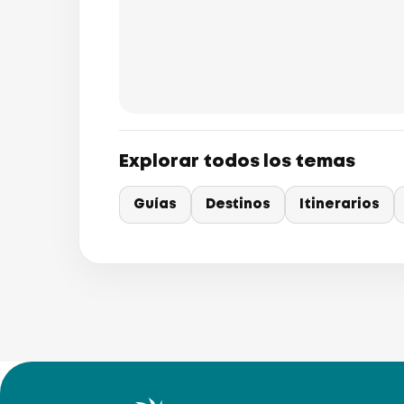
Explorar todos los temas
Guías
Destinos
Itinerarios