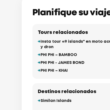
Planifique su via
Tours relacionados
Insta tour «9 islands" en moto a
y dron
PHI PHI – BAMBOO
PHI PHI - JAMES BOND
PHI PHI – KHAI
Destinos relacionados
Similan Islands