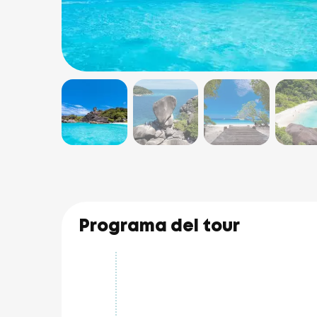
Programa del tour