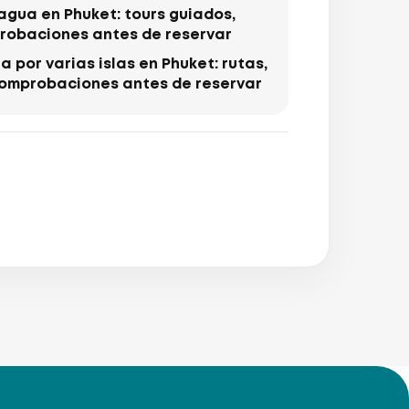
agua en Phuket: tours guiados,
probaciones antes de reservar
 por varias islas en Phuket: rutas,
comprobaciones antes de reservar