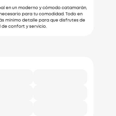
rupal en un moderno y cómodo catamarán,
necesario para tu comodidad. Todo en
ás mínimo detalle para que disfrutes de
de confort y servicio.