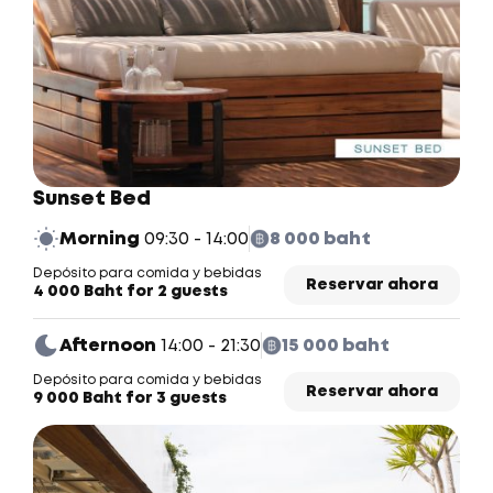
Sunset Bed
Morning
09:30 - 14:00
8 000 baht
Depósito para comida y bebidas
Reservar ahora
4 000 Baht for 2 guests
Afternoon
14:00 - 21:30
15 000 baht
Depósito para comida y bebidas
Reservar ahora
9 000 Baht for 3 guests