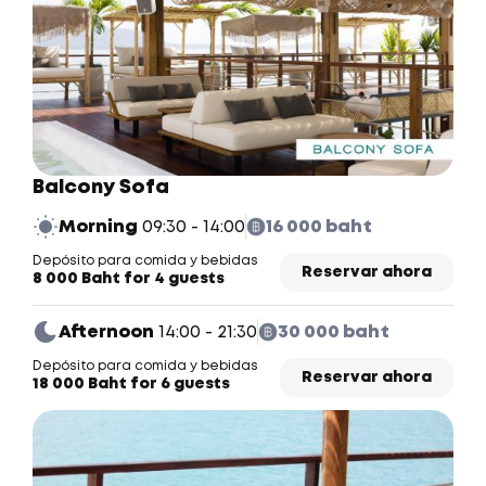
Balcony Sofa
Morning
09:30 - 14:00
16 000 baht
Depósito para comida y bebidas
Reservar ahora
8 000 Baht for 4 guests
Afternoon
14:00 - 21:30
30 000 baht
Depósito para comida y bebidas
Reservar ahora
18 000 Baht for 6 guests