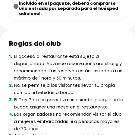
incluido en el paquete, deberá comprarse
una entrada por separado para el huésped
adicional.
Reglas del club
1.
El acceso al restaurante está sujeto a
disponibilidad. Advance reservations are strongly
recommended. Las reservas están limitadas a un
máximo de 1 hora y 30 minutos.
2.
No se permite a los visitantes llevar su propia
comida ni bebidas a bordo.
3.
El Day Pass no garantiza un asiento, aunque se le
puede asignar una mesa en el restaurante.
4.
Los organizadores no recomiendan visitar el club
a mujeres embarazadas ni a personas mayores
de 70 años.