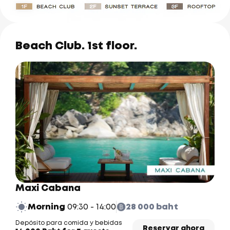
Beach Club. 1st floor.
Maxi Cabana
Morning
09:30 - 14:00
28 000 baht
Depósito para comida y bebidas
Reservar ahora