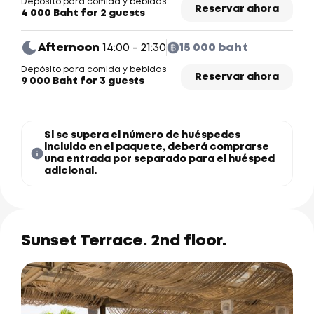
Depósito para comida y bebidas
Reservar ahora
4 000 Baht for 2 guests
Afternoon
14:00 - 21:30
15 000 baht
Depósito para comida y bebidas
Reservar ahora
9 000 Baht for 3 guests
Si se supera el número de huéspedes
incluido en el paquete, deberá comprarse
una entrada por separado para el huésped
adicional.
Sunset Terrace. 2nd floor.