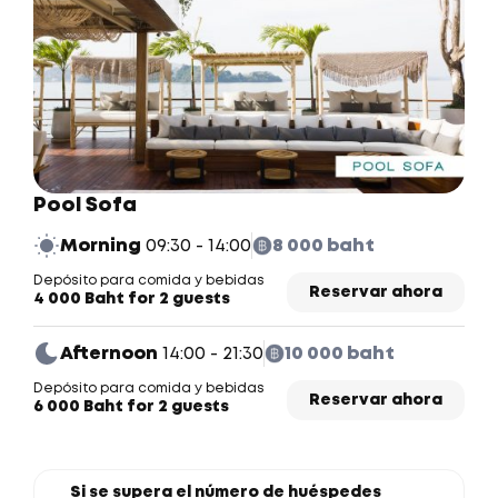
Pool Sofa
Morning
09:30 - 14:00
8 000 baht
Depósito para comida y bebidas
Reservar ahora
4 000 Baht for 2 guests
Afternoon
14:00 - 21:30
10 000 baht
Depósito para comida y bebidas
Reservar ahora
6 000 Baht for 2 guests
Si se supera el número de huéspedes