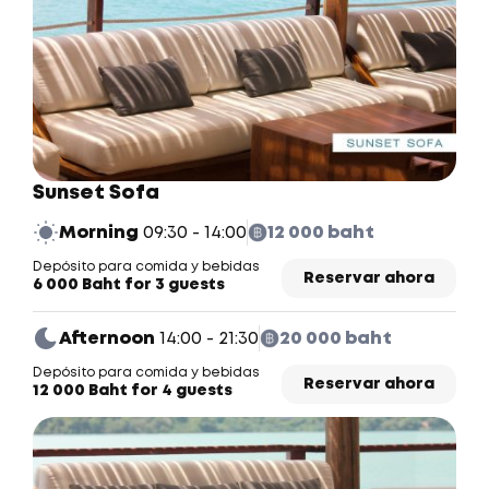
Sunset Sofa
Morning
09:30 - 14:00
12 000 baht
Depósito para comida y bebidas
Reservar ahora
6 000 Baht for 3 guests
Afternoon
14:00 - 21:30
20 000 baht
Depósito para comida y bebidas
Reservar ahora
12 000 Baht for 4 guests