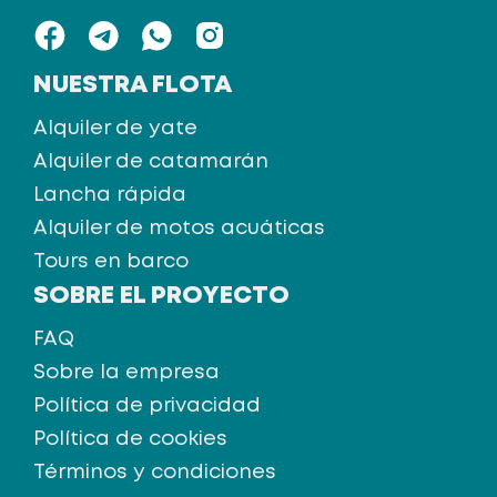
NUESTRA FLOTA
Alquiler de yate
Alquiler de catamarán
Lancha rápida
Alquiler de motos acuáticas
Tours en barco
SOBRE EL PROYECTO
FAQ
Sobre la empresa
Política de privacidad
Política de cookies
Términos y condiciones