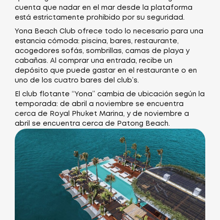
cuenta que nadar en el mar desde la plataforma
está estrictamente prohibido por su seguridad.
Yona Beach Club ofrece todo lo necesario para una
estancia cómoda: piscina, bares, restaurante,
acogedores sofás, sombrillas, camas de playa y
cabañas. Al comprar una entrada, recibe un
depósito que puede gastar en el restaurante o en
uno de los cuatro bares del club’s.
El club flotante “Yona” cambia de ubicación según la
temporada: de abril a noviembre se encuentra
cerca de Royal Phuket Marina, y de noviembre a
abril se encuentra cerca de Patong Beach.