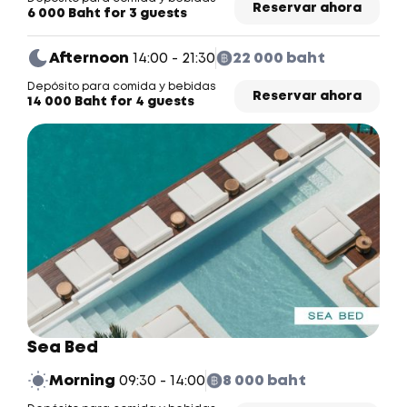
Reservar ahora
6 000 Baht for 3 guests
Afternoon
14:00 - 21:30
22 000 baht
Depósito para comida y bebidas
Reservar ahora
14 000 Baht for 4 guests
Sea Bed
Morning
09:30 - 14:00
8 000 baht