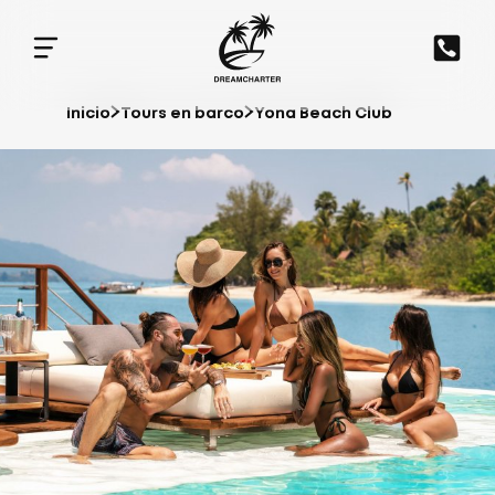
Inicio
Tours en barco
Yona Beach Club