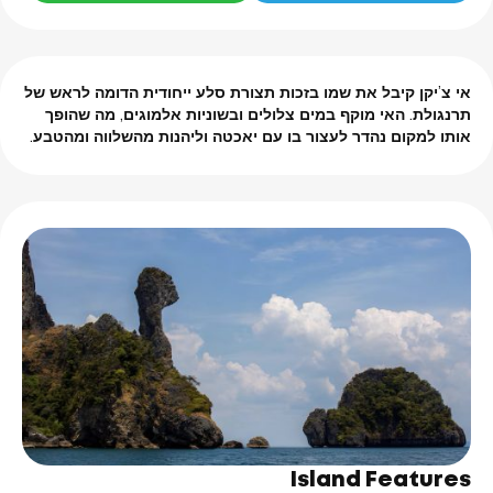
אי צ’יקן קיבל את שמו בזכות תצורת סלע ייחודית הדומה לראש של
תרנגולת.
האי מוקף במים צלולים ובשוניות אלמוגים, מה שהופך
אותו למקום נהדר לעצור בו עם יאכטה וליהנות מהשלווה ומהטבע.
Island Features