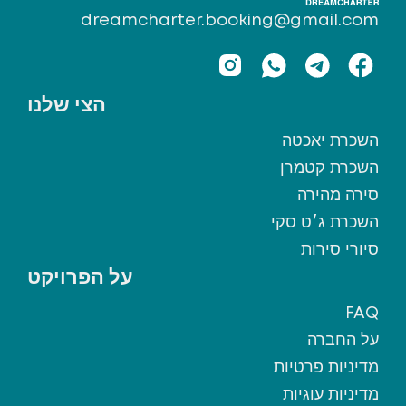
dreamcharter.booking@gmail.com
הצי שלנו
השכרת יאכטה
השכרת קטמרן
סירה מהירה
השכרת ג׳ט סקי
סיורי סירות
על הפרויקט
FAQ
על החברה
מדיניות פרטיות
מדיניות עוגיות