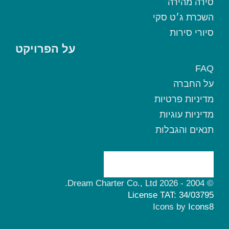
סירה מהירה
השכרת ג׳ט סקי
סיורי סירות
על הפרויקט
FAQ
על החברה
מדיניות פרטיות
מדיניות עוגיות
תנאים והגבלות
© 2004 - 2026 Dream Charter Co., Ltd.
License TAT: 34/03795
Icons by
Icons8