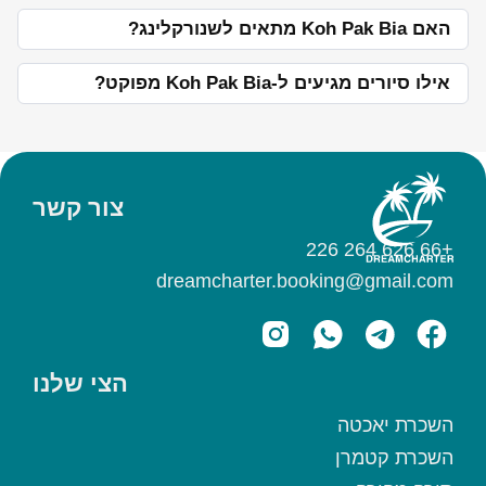
האם Koh Pak Bia מתאים לשנורקלינג?
אילו סיורים מגיעים ל-Koh Pak Bia מפוקט?
צור קשר
+66 626 264 226
dreamcharter.booking@gmail.com
הצי שלנו
השכרת יאכטה
השכרת קטמרן