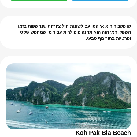
קו פקביה הוא אי קטן עם לשונות חול ציוריות שנחשפות בזמן
השפל.
האי הזה הוא תחנה פופולרית עבור מי שמחפש שקט
ופרטיות בתוך נוף טבעי.
Koh Pak Bia Beach