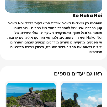
Ko Naka Noi
ההפלגה בין Naka Islands אורכת חמש דקות בלבד. Naka Noi
קטן בהרבה ואינו יכול להתהדר בחופי חול רחבים - רוב שטחו
מכוסה בג'ונגל צפוף. האטרקציה העיקרית, ואולי היחידה, של
Naka Noi היא חוות הפנינים, ולכן האי הזה נקרא לעיתים קרובות
אי הפנינים. מתקיימים סיורים מודרכים קבועים שבהם האורחים
יכולים לראות את תהליך גידול הפנינים, עיבודן ויצירת תכשיטים
מרהיבים.
ראו גם יעדים נוספים