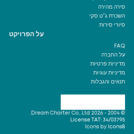
סירה מהירה
השכרת ג׳ט סקי
סיורי סירות
על הפרויקט
FAQ
על החברה
מדיניות פרטיות
מדיניות עוגיות
תנאים והגבלות
© 2004 - 2026 Dream Charter Co., Ltd.
License TAT: 34/03795
Icons by
Icons8