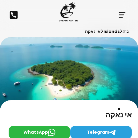
בית
Islands
אי נאקה
אי נאקה
WhatsApp
Telegram