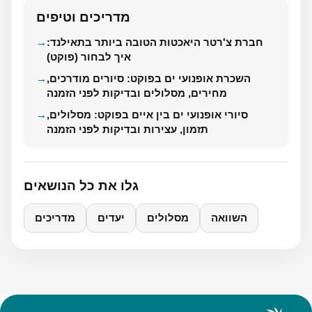
מדריכים וטיפים
חברת צ'רטר היאכטות הטובה ביותר בתאילנד:
איך לבחור (פוקט)
השכרת אופנועי ים בפוקט: סיורים מודרכים,
מחירים, מסלולים ובדיקות לפני הזמנה
סיורי אופנועי ים בין איים בפוקט: מסלולים,
תזמון, עצירות ובדיקות לפני הזמנה
גלו את כל הנושאים
השוואה
מסלולים
יעדים
מדריכים