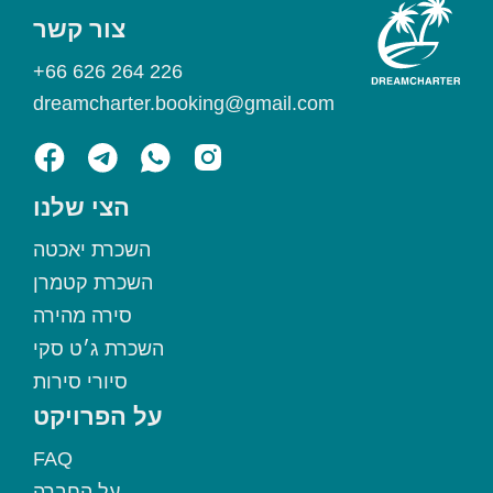
צור קשר
+66 626 264 226
dreamcharter.booking@gmail.com
הצי שלנו
השכרת יאכטה
השכרת קטמרן
סירה מהירה
השכרת ג׳ט סקי
סיורי סירות
על הפרויקט
FAQ
על החברה