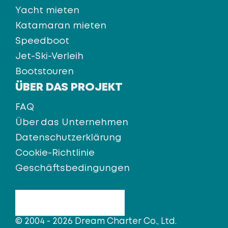
Yacht mieten
Katamaran mieten
Speedboot
Jet-Ski-Verleih
Bootstouren
ÜBER DAS PROJEKT
FAQ
Über das Unternehmen
Datenschutzerklärung
Cookie-Richtlinie
Geschäftsbedingungen
© 2004 - 2026 Dream Charter Co., Ltd.