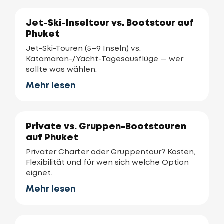
Jet-Ski-Inseltour vs. Bootstour auf
Phuket
Jet-Ski-Touren (5–9 Inseln) vs.
Katamaran-/Yacht-Tagesausflüge — wer
sollte was wählen.
Mehr lesen
Private vs. Gruppen-Bootstouren
auf Phuket
Privater Charter oder Gruppentour? Kosten,
Flexibilität und für wen sich welche Option
eignet.
Mehr lesen