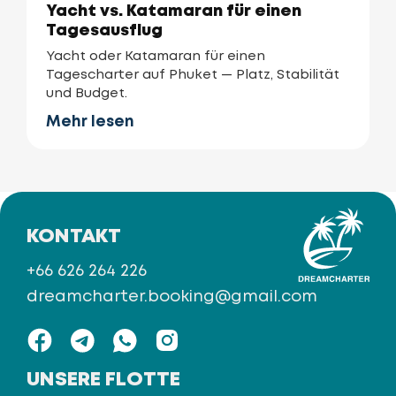
Yacht vs. Katamaran für einen
Tagesausflug
Yacht oder Katamaran für einen
Tagescharter auf Phuket — Platz, Stabilität
und Budget.
Mehr lesen
KONTAKT
+66 626 264 226
dreamcharter.booking@gmail.com
UNSERE FLOTTE