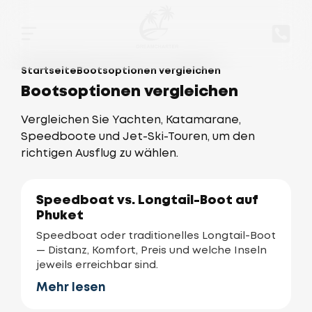
Startseite
Bootsoptionen vergleichen
Bootsoptionen vergleichen
Vergleichen Sie Yachten, Katamarane,
Speedboote und Jet-Ski-Touren, um den
richtigen Ausflug zu wählen.
Speedboat vs. Longtail-Boot auf
Phuket
Speedboat oder traditionelles Longtail-Boot
— Distanz, Komfort, Preis und welche Inseln
jeweils erreichbar sind.
Mehr lesen