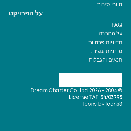
סיורי סירות
על הפרויקט
FAQ
על החברה
מדיניות פרטיות
מדיניות עוגיות
תנאים והגבלות
© 2004 - 2026 Dream Charter Co., Ltd.
License TAT: 34/03795
Icons by
Icons8