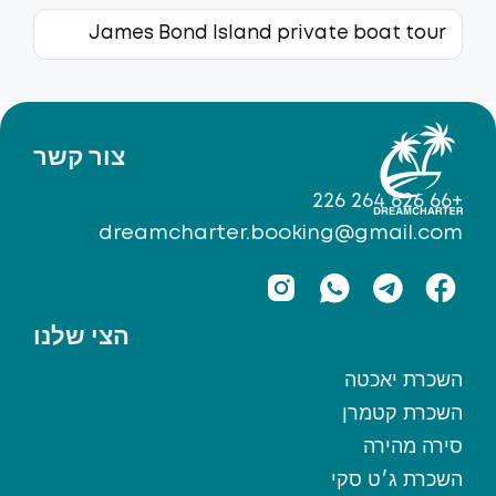
James Bond Island private boat tour
צור קשר
+66 626 264 226
dreamcharter.booking@gmail.com
הצי שלנו
השכרת יאכטה
השכרת קטמרן
סירה מהירה
השכרת ג׳ט סקי