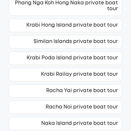
Phang Nga Koh Hong Naka private boat
tour
Krabi Hong Island private boat tour
Similan Islands private boat tour
Krabi Poda Island private boat tour
Krabi Railay private boat tour
Racha Yai private boat tour
Racha Noi private boat tour
Naka Island private boat tour