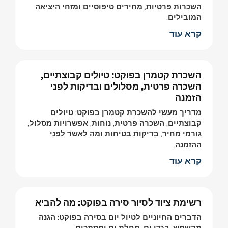
השכרות פרטיות, מחירים טיפוסיים ומזחי היציאה
המובילים.
קרא עוד
השכרת קטמרן בפוקט: טיולים קבוצתיים,
השכרה פרטית, מסלולים ובדיקות לפני
הזמנה
מדריך מעשי להשכרת קטמרן בפוקט: טיולים
קבוצתיים, השכרה פרטית, נוחות, אפשרויות מסלול,
גורמי מחיר, בדיקות בטיחות ומה לאשר לפני
ההזמנה.
קרא עוד
רשימת ציוד לסיור סירה בפוקט: מה להביא
הדברים החיוניים לטיול יום בסירה בפוקט: הגנה