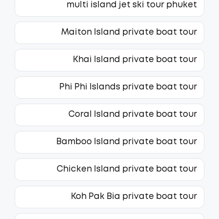
multi island jet ski tour phuket
Maiton Island private boat tour
Khai Island private boat tour
Phi Phi Islands private boat tour
Coral Island private boat tour
Bamboo Island private boat tour
Chicken Island private boat tour
Koh Pak Bia private boat tour