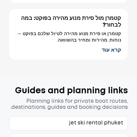
קטמרן מול סירת מנוע מהירה בפוקט: במה
לבחור?
קטמרן או סירת מנוע מהירה לטיול שלכם בפוקט —
נוחות, מהירות ומחיר בהשוואה.
קרא עוד
Guides and planning links
Planning links for private boat routes,
destinations, guides and booking decisions.
jet ski rental phuket