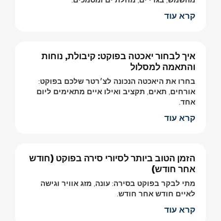
מהשמש, בגדי ים, מחלת ים ומסמכים.
קרא עוד
איך לבחור יאכטה בפוקט: קיבולת, נוחות
והתאמה למסלול
בחרו את היאכטה הנכונה לצ׳רטר שלכם בפוקט:
אורחים, תאים, תקציב ואילו איים מתאימים ליום
אחד.
קרא עוד
הזמן הטוב ביותר לסיורי סירה בפוקט (חודש
אחר חודש)
מתי לבקר בפוקט בסירה: עונה, מזג אוויר וגישה
לאיים חודש אחר חודש.
קרא עוד