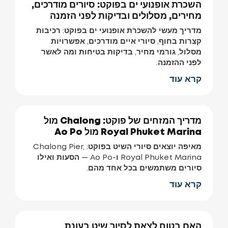
השכרת אופנועי ים בפוקט: סיורים מודרכים,
מחירים, מסלולים ובדיקות לפני הזמנה
מדריך מעשי להשכרת אופנועי ים בפוקט: רכיבות
קצרות בחוף, סיורי איים מודרכים, אפשרויות
מסלול, גורמי מחיר, בדיקות בטיחות ומה לאשר
לפני ההזמנה.
קרא עוד
מדריך המזחים של פוקט: Chalong מול
Royal Phuket Marina מול Ao Po
מאיפה יוצאים סיורי השיט בפוקט: Chalong Pier,
Royal Phuket Marina ו-Ao Po — הסעות ואילו
סיורים משתמשים בכל אחד מהם.
קרא עוד
האם בטוח לצאת לסיור שיט בעונת