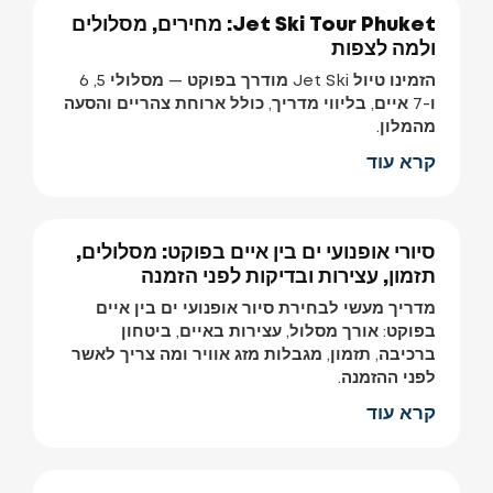
Jet Ski Tour Phuket: מחירים, מסלולים
ולמה לצפות
הזמינו טיול Jet Ski מודרך בפוקט — מסלולי 5, 6
ו-7 איים, בליווי מדריך, כולל ארוחת צהריים והסעה
מהמלון.
קרא עוד
סיורי אופנועי ים בין איים בפוקט: מסלולים,
תזמון, עצירות ובדיקות לפני הזמנה
מדריך מעשי לבחירת סיור אופנועי ים בין איים
בפוקט: אורך מסלול, עצירות באיים, ביטחון
ברכיבה, תזמון, מגבלות מזג אוויר ומה צריך לאשר
לפני ההזמנה.
קרא עוד