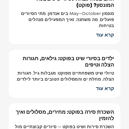
המונסון? (פוקט)
מונסון May–October בים אנדמן: מתי הסיורים
פועלים, מה משתנה, ואיך המפעילים מנהלים
בטיחות.
קרא עוד
ילדים בסיורי שיט בפוקט: גילאים, חגורות
הצלה וטיפים
טיולי שיט משפחתיים מפוקט: מגבלות גיל, חגורות
הצלה, מחלת ים והמסלולים הטובים ביותר לילדים.
קרא עוד
השכרת סירה בפוקט: מחירים, מסלולים ואיך
להזמין
השכרת סירות ושיט בפוקט — סיורים קבוצתיים מול