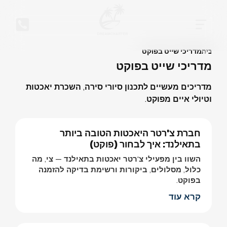
בית
מדריכי שייט בפוקט
מדריכי שייט בפוקט
מדריכים מעשיים לתכנון סיורי סירה, השכרת יאכטות
וטיולי איים מפוקט.
חברת צ'רטר היאכטות הטובה ביותר
בתאילנד: איך לבחור (פוקט)
השוו בין מפעילי צ'רטר יאכטות בתאילנד — צי, מה
כלול, מסלולים, ביקורות ורשימת בדיקה להזמנה
בפוקט.
קרא עוד