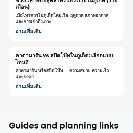
ช่วงเวลาที่ดีที่สุดสำหรับทัวร์เรือในภูเก็ต (ราย
เดือน)
เมื่อไหร่ควรไปภูเก็ตโดยเรือ: ฤดูกาล สภาพอากาศ
และการเข้าถึงเกาะ
อ่านเพิ่มเติม
คาตามารัน vs สปีดโบ๊ทในภูเก็ต: เลือกแบบ
ไหน?
คาตามารัน หรือสปีดโบ๊ท — ความสบาย ความเร็ว
และราคา
อ่านเพิ่มเติม
Guides and planning links