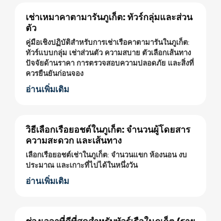
เช่าเหมาคาตามารันภูเก็ต: ทัวร์กลุ่มและส่วน
ตัว
คู่มือเชิงปฏิบัติสำหรับการเช่าเรือคาตามารันในภูเก็ต:
ทัวร์แบบกลุ่ม เช่าส่วนตัว ความสบาย ตัวเลือกเส้นทาง
ปัจจัยด้านราคา การตรวจสอบความปลอดภัย และสิ่งที่
ควรยืนยันก่อนจอง
อ่านเพิ่มเติม
วิธีเลือกเรือยอชต์ในภูเก็ต: จำนวนผู้โดยสาร
ความสะดวก และเส้นทาง
เลือกเรือยอชต์เช่าในภูเก็ต: จำนวนแขก ห้องนอน งบ
ประมาณ และเกาะที่ไปได้ในหนึ่งวัน
อ่านเพิ่มเติม