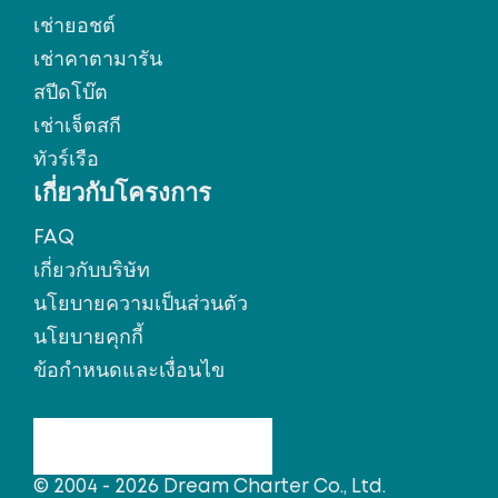
เช่ายอชต์
เช่าคาตามารัน
สปีดโบ๊ต
เช่าเจ็ตสกี
ทัวร์เรือ
เกี่ยวกับโครงการ
FAQ
เกี่ยวกับบริษัท
นโยบายความเป็นส่วนตัว
นโยบายคุกกี้
ข้อกำหนดและเงื่อนไข
© 2004 - 2026 Dream Charter Co., Ltd.