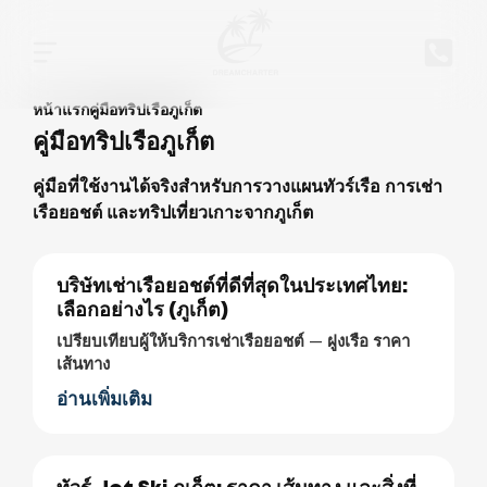
หน้าแรก
คู่มือทริปเรือภูเก็ต
คู่มือทริปเรือภูเก็ต
คู่มือที่ใช้งานได้จริงสำหรับการวางแผนทัวร์เรือ การเช่า
เรือยอชต์ และทริปเที่ยวเกาะจากภูเก็ต
บริษัทเช่าเรือยอชต์ที่ดีที่สุดในประเทศไทย:
เลือกอย่างไร (ภูเก็ต)
เปรียบเทียบผู้ให้บริการเช่าเรือยอชต์ — ฝูงเรือ ราคา
เส้นทาง
อ่านเพิ่มเติม