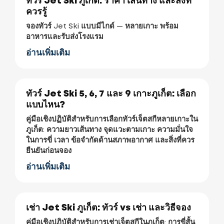
ทัวร์ Jet Ski ภูเก็ต: ราคา เส้นทาง และสิ่งที่
ควรรู้
จองทัวร์ Jet Ski แบบมีไกด์ — หลายเกาะ พร้อม
อาหารและรับส่งโรงแรม
อ่านเพิ่มเติม
ทัวร์ Jet Ski 5, 6, 7 และ 9 เกาะภูเก็ต: เลือก
แบบไหน?
คู่มือเชิงปฏิบัติสำหรับการเลือกทัวร์เจ็ตสกีหลายเกาะใน
ภูเก็ต: ความยาวเส้นทาง จุดแวะตามเกาะ ความมั่นใจ
ในการขี่ เวลา ข้อจำกัดด้านสภาพอากาศ และสิ่งที่ควร
ยืนยันก่อนจอง
อ่านเพิ่มเติม
เช่า Jet Ski ภูเก็ต: ทัวร์ vs เช่า และวิธีจอง
คู่มือเชิงปฏิบัติสำหรับการเช่าเจ็ตสกีในภูเก็ต: การขี่สั้น