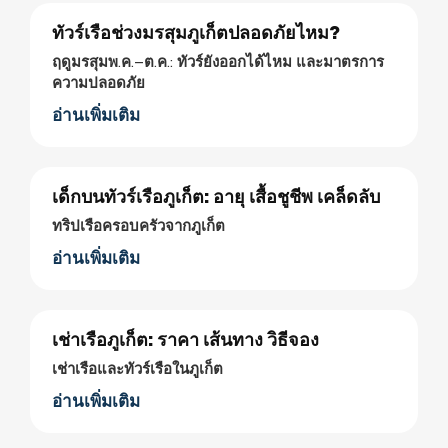
ทัวร์เรือช่วงมรสุมภูเก็ตปลอดภัยไหม?
ฤดูมรสุมพ.ค.–ต.ค.: ทัวร์ยังออกได้ไหม และมาตรการ
ความปลอดภัย
อ่านเพิ่มเติม
เด็กบนทัวร์เรือภูเก็ต: อายุ เสื้อชูชีพ เคล็ดลับ
ทริปเรือครอบครัวจากภูเก็ต
อ่านเพิ่มเติม
เช่าเรือภูเก็ต: ราคา เส้นทาง วิธีจอง
เช่าเรือและทัวร์เรือในภูเก็ต
อ่านเพิ่มเติม