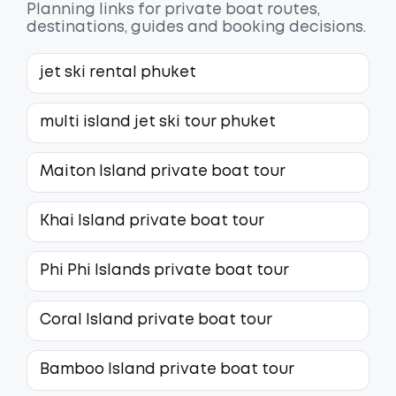
Planning links for private boat routes,
destinations, guides and booking decisions.
jet ski rental phuket
multi island jet ski tour phuket
Maiton Island private boat tour
Khai Island private boat tour
Phi Phi Islands private boat tour
Coral Island private boat tour
Bamboo Island private boat tour