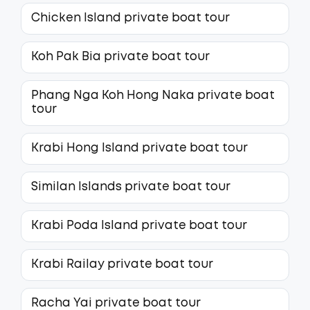
Chicken Island private boat tour
Koh Pak Bia private boat tour
Phang Nga Koh Hong Naka private boat
tour
Krabi Hong Island private boat tour
Similan Islands private boat tour
Krabi Poda Island private boat tour
Krabi Railay private boat tour
Racha Yai private boat tour