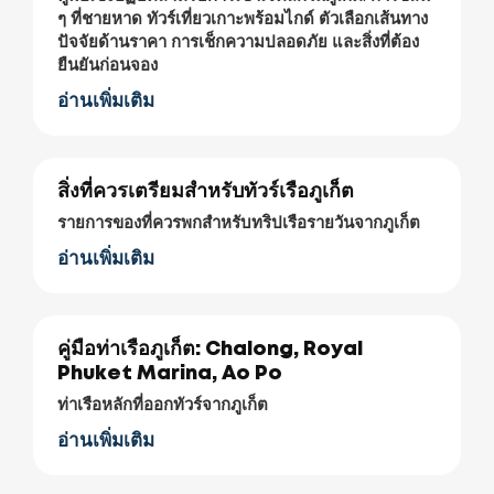
ๆ ที่ชายหาด ทัวร์เที่ยวเกาะพร้อมไกด์ ตัวเลือกเส้นทาง
ปัจจัยด้านราคา การเช็กความปลอดภัย และสิ่งที่ต้อง
ยืนยันก่อนจอง
อ่านเพิ่มเติม
สิ่งที่ควรเตรียมสำหรับทัวร์เรือภูเก็ต
รายการของที่ควรพกสำหรับทริปเรือรายวันจากภูเก็ต
อ่านเพิ่มเติม
คู่มือท่าเรือภูเก็ต: Chalong, Royal
Phuket Marina, Ao Po
ท่าเรือหลักที่ออกทัวร์จากภูเก็ต
อ่านเพิ่มเติม