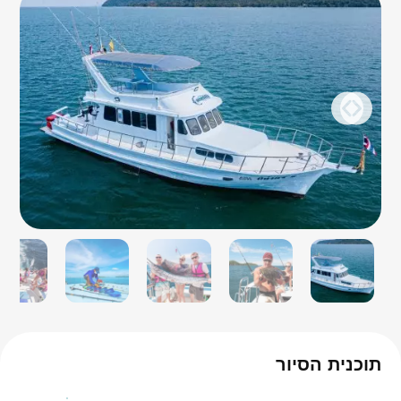
תוכנית הסיור