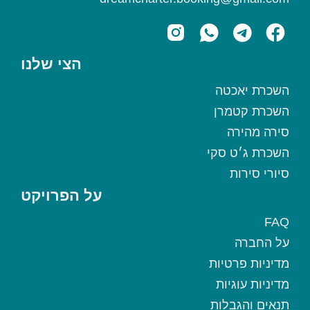
הצי שלנו
השכרת יאכטה
השכרת קטמרן
סירה מהירה
השכרת ג׳ט סקי
סיורי סירות
על הפרויקט
FAQ
על החברה
מדיניות פרטיות
מדיניות עוגיות
תנאים והגבלות