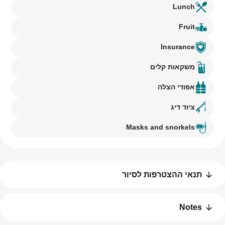
Lunch
Fruit
Insurance
משקאות קלים
אפודי הצלה
ציוד דיג
Masks and snorkels
תנאי ההצטרפות לסיור
Notes