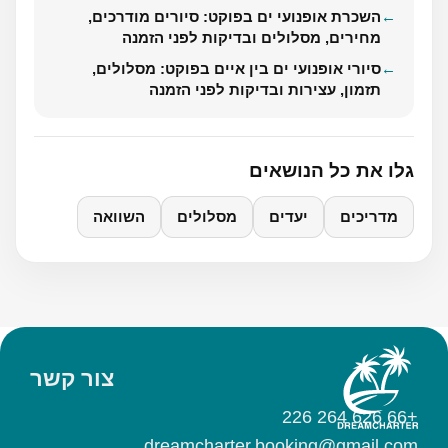
השכרת אופנועי ים בפוקט: סיורים מודרכים,
מחירים, מסלולים ובדיקות לפני הזמנה
סיורי אופנועי ים בין איים בפוקט: מסלולים,
תזמון, עצירות ובדיקות לפני הזמנה
גלו את כל הנושאים
מדריכים
יעדים
מסלולים
השוואה
צור קשר
+66 626 264 226
dreamcharter.booking@gmail.com