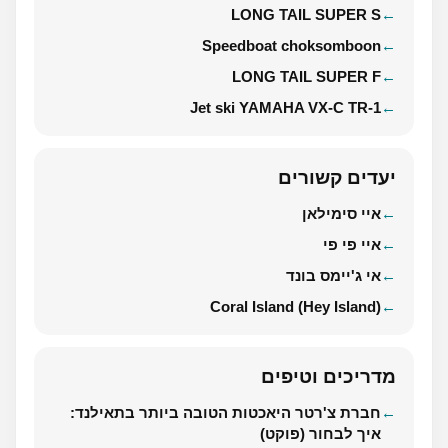
LONG TAIL SUPER S
Speedboat choksomboon
LONG TAIL SUPER F
Jet ski YAMAHA VX-C TR-1
יעדים קשורים
איי סימילאן
איי פי פי
אי ג'יימס בונד
Coral Island (Hey Island)
מדריכים וטיפים
חברת צ'רטר היאכטות הטובה ביותר בתאילנד:
איך לבחור (פוקט)