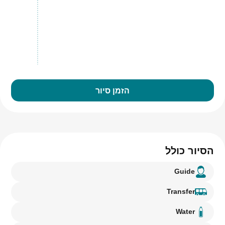
הזמן סיור
הסיור כולל
Guide
Transfer
Water