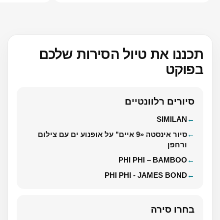
תכננו את טיול הסירות שלכם
בפוקט
סיורים רלוונטיים
SIMILAN
סיור אינסטה «9 איים" על אופנוע ים עם צילום
ורחפן
PHI PHI – BAMBOO
PHI PHI - JAMES BOND
בחרו סירה