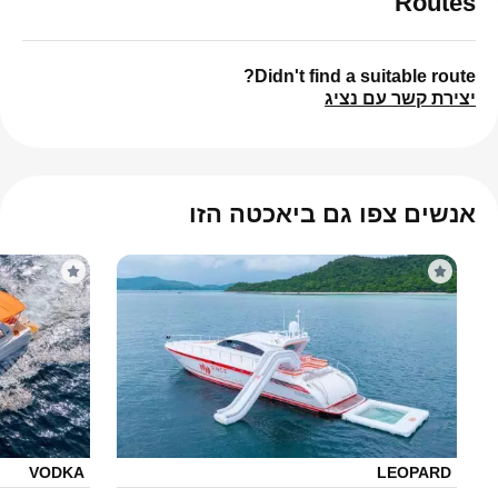
Routes
Didn't find a suitable route?
יצירת קשר עם נציג
אנשים צפו גם ביאכטה הזו
VODKA
LEOPARD