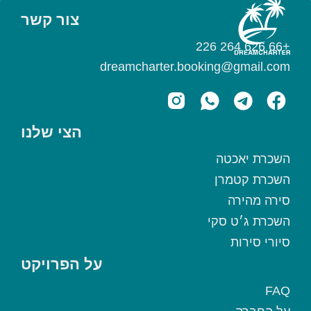
צור קשר
+66 626 264 226
dreamcharter.booking@gmail.com
הצי שלנו
השכרת יאכטה
השכרת קטמרן
סירה מהירה
השכרת ג׳ט סקי
סיורי סירות
על הפרויקט
FAQ