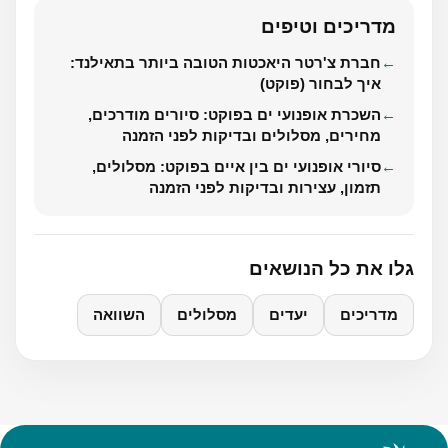
מדריכים וטיפים
חברת צ'רטר היאכטות הטובה ביותר בתאילנד:
איך לבחור (פוקט)
השכרת אופנועי ים בפוקט: סיורים מודרכים,
מחירים, מסלולים ובדיקות לפני הזמנה
סיורי אופנועי ים בין איים בפוקט: מסלולים,
תזמון, עצירות ובדיקות לפני הזמנה
גלו את כל הנושאים
מדריכים
יעדים
מסלולים
השוואה