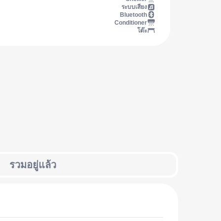
ระบบเสียง
Bluetooth
Conditioner
โต๊ะ
รวมอยู่แล้ว