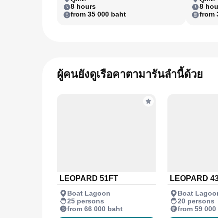
8 hours
8 hou
from 35 000 baht
from 
ผู้คนยังดูเรือคาตามารันลำนี้ด้วย
LEOPARD 51FT
LEOPARD 4
Boat Lagoon
Boat Lagoo
25 persons
20 persons
from 66 000 baht
from 59 000