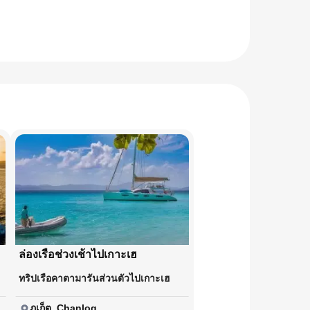
ล่องเรือช่วงเช้าไปเกาะเฮ
ทริปเรือคาตามารันส่วนตัวไปเกาะเฮ
ภูเก็ต, Chanlog