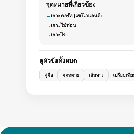
จุดหมายที่เกี่ยวข้อง
เกาะคอรัล (เฮย์ไอแลนด์)
เกาะไม้ท่อน
เกาะไข่
ดูหัวข้อทั้งหมด
คู่มือ
จุดหมาย
เส้นทาง
เปรียบเทีย