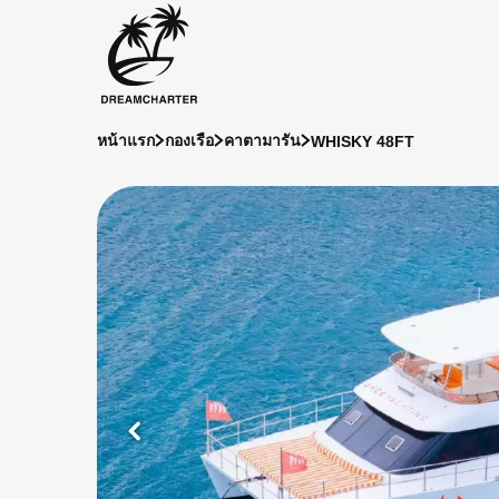
WHISKY 48FT
หน้าแรก
กองเรือ
คาตามารัน