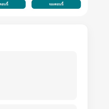
ตอนนี้
จองตอนนี้