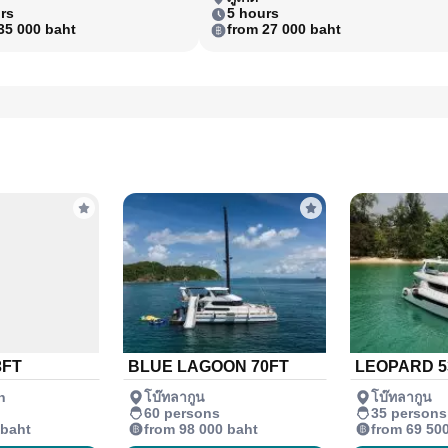
rs
5 hours
35 000 baht
from 27 000 baht
3FT
BLUE LAGOON 70FT
LEOPARD 5
n
โบ๊ทลากูน
โบ๊ทลากูน
60 persons
35 persons
 baht
from 98 000 baht
from 69 50