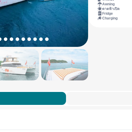
Awning
ดาดฟ้าเปิด
Fridge
Charging