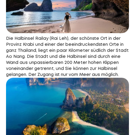
Die Halbinsel Railay (Rai Leh), der schönste Ort in der
Provinz Krabi und einer der beeindruckendsten Orte in
ganz Thailand, liegt ein paar Kilometer südlich der Stadt
Ao Nang. Die Stadt und die Halbinsel sind durch eine
Wand aus unpassierbaren 200 Meter hohen Klippen
voneinander getrennt, und Sie können zur Halbinsel
gelangen. Der Zugang ist nur vom Meer aus möglich.