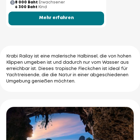
8 000 Baht
Erwachsener
6 300 Baht
Kind
Mehr erfahren
Krabi Railay ist eine malerische Halbinsel, die von hohen
Klippen umgeben ist und dadurch nur vom Wasser aus
erreichbar ist. Dieses tropische Fleckchen ist ideal für
Yachtreisende, die die Natur in einer abgeschiedenen
Umgebung genießen möchten.