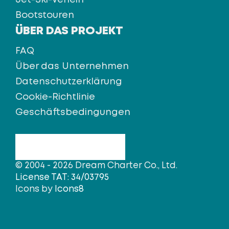
Jet-Ski-Verleih
Bootstouren
ÜBER DAS PROJEKT
FAQ
Über das Unternehmen
Datenschutzerklärung
Cookie-Richtlinie
Geschäftsbedingungen
© 2004 - 2026 Dream Charter Co., Ltd.
License TAT: 34/03795
Icons by
Icons8