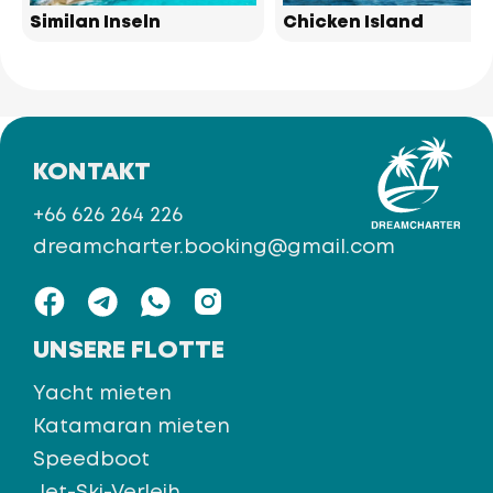
Similan Inseln
Chicken Island
KONTAKT
+66 626 264 226
dreamcharter.booking@gmail.com
UNSERE FLOTTE
Yacht mieten
Katamaran mieten
Speedboot