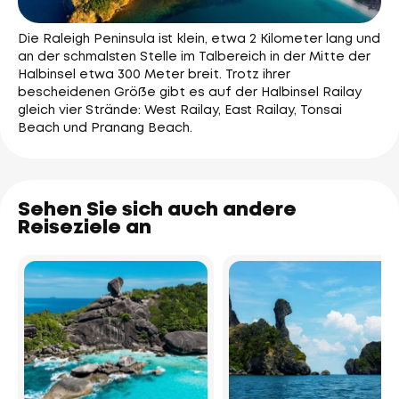
Die Raleigh Peninsula ist klein, etwa 2 Kilometer lang und
an der schmalsten Stelle im Talbereich in der Mitte der
Halbinsel etwa 300 Meter breit. Trotz ihrer
bescheidenen Größe gibt es auf der Halbinsel Railay
gleich vier Strände: West Railay, East Railay, Tonsai
Beach und Pranang Beach.
Sehen Sie sich auch andere
Reiseziele an