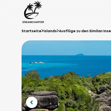
Startseite
Islands
Ausflüge zu den Similan Inse