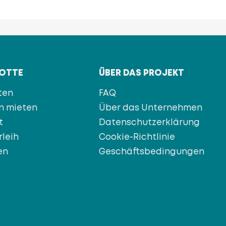
LOTTE
ÜBER DAS PROJEKT
ten
FAQ
n mieten
Über das Unternehmen
t
Datenschutzerklärung
rleih
Cookie-Richtlinie
en
Geschäftsbedingungen