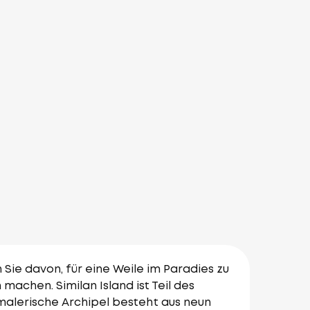
ie davon, für eine Weile im Paradies zu
machen. Similan Island ist Teil des
malerische Archipel besteht aus neun