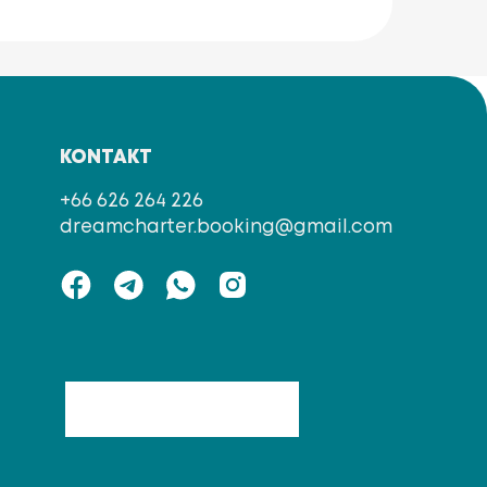
KONTAKT
+66 626 264 226
dreamcharter.booking@gmail.com