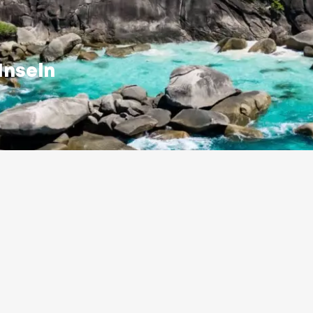
Inseln