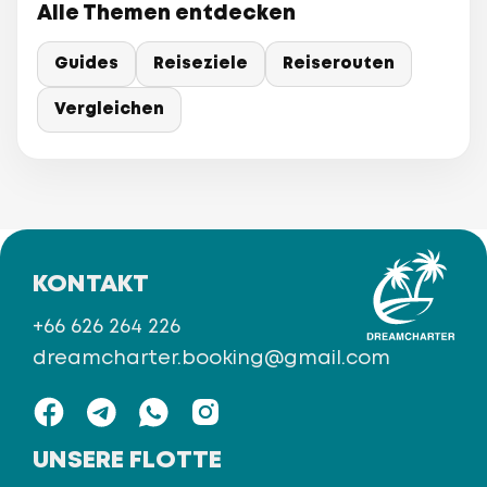
Alle Themen entdecken
Guides
Reiseziele
Reiserouten
Vergleichen
KONTAKT
+66 626 264 226
dreamcharter.booking@gmail.com
UNSERE FLOTTE