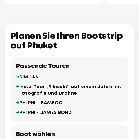
Planen Sie Ihren Bootstrip
auf Phuket
Passende Touren
SIMILAN
Insta-Tour „9 Inseln“ auf einem Jetski mit
Fotografie und Drohne
PHI PHI – BAMBOO
PHI PHI - JAMES BOND
Boot wählen