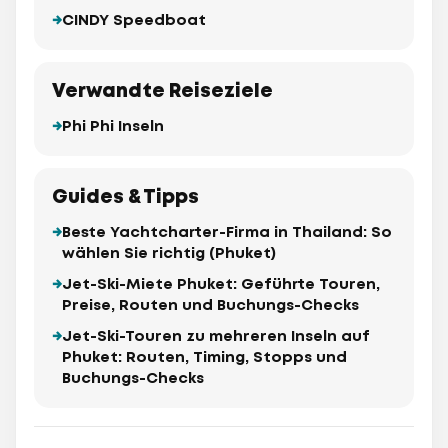
CINDY Speedboat
Verwandte Reiseziele
Phi Phi Inseln
Guides & Tipps
Beste Yachtcharter-Firma in Thailand: So
wählen Sie richtig (Phuket)
Jet-Ski-Miete Phuket: Geführte Touren,
Preise, Routen und Buchungs-Checks
Jet-Ski-Touren zu mehreren Inseln auf
Phuket: Routen, Timing, Stopps und
Buchungs-Checks