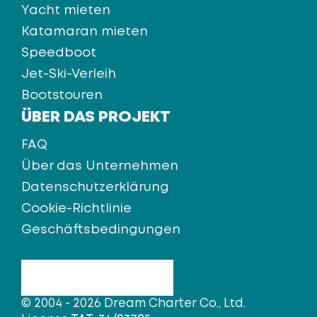
Yacht mieten
Katamaran mieten
Speedboot
Jet-Ski-Verleih
Bootstouren
ÜBER DAS PROJEKT
FAQ
Über das Unternehmen
Datenschutzerklärung
Cookie-Richtlinie
Geschäftsbedingungen
© 2004 - 2026 Dream Charter Co., Ltd.