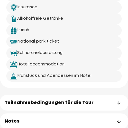
Insurance
Alkoholfreie Getränke
Lunch
National park ticket
Schnorchelausrüstung
Hotel accommodation
Frühstück und Abendessen im Hotel
Teilnahmebedingungen für die Tour
Notes