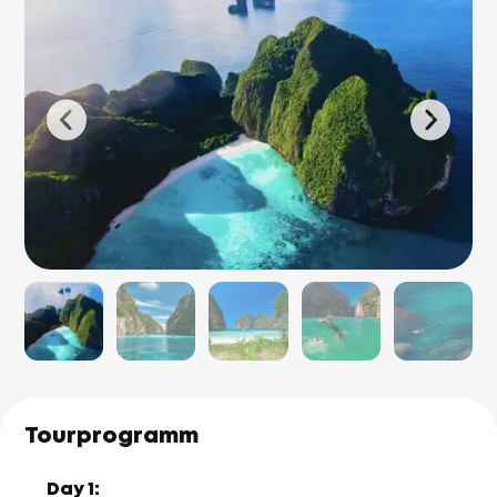
Tourprogramm
Day 1: