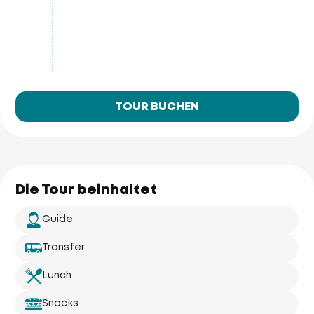
TOUR BUCHEN
Die Tour beinhaltet
Guide
Transfer
Lunch
Snacks