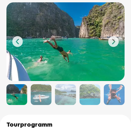
Tourprogramm