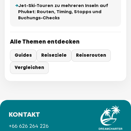
Jet-Ski-Touren zu mehreren Inseln auf
Phuket: Routen, Timing, Stopps und
Buchungs-Checks
Alle Themen entdecken
Guides
Reiseziele
Reiserouten
Vergleichen
KONTAKT
+66 626 264 226