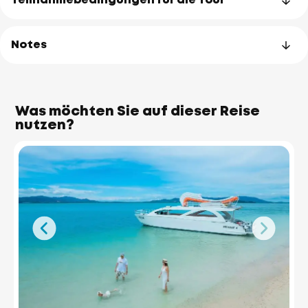
Teilnahmebedingungen für die Tour
Notes
Was möchten Sie auf dieser Reise
nutzen?