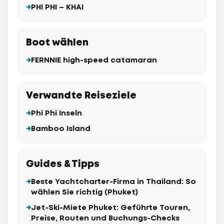
PHI PHI – KHAI
Boot wählen
FERNNIE high-speed catamaran
Verwandte Reiseziele
Phi Phi Inseln
Bamboo Island
Guides & Tipps
Beste Yachtcharter-Firma in Thailand: So
wählen Sie richtig (Phuket)
Jet-Ski-Miete Phuket: Geführte Touren,
Preise, Routen und Buchungs-Checks