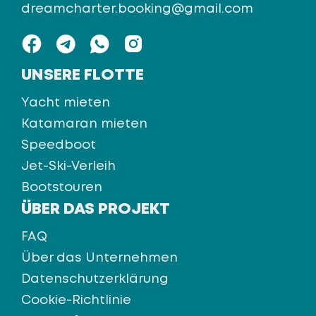
dreamcharter.booking@gmail.com
UNSERE FLOTTE
Yacht mieten
Katamaran mieten
Speedboot
Jet-Ski-Verleih
Bootstouren
ÜBER DAS PROJEKT
FAQ
Über das Unternehmen
Datenschutzerklärung
Cookie-Richtlinie