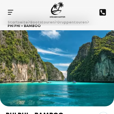
Startseite
Bootstouren
Gruppentouren
PHI PHI – BAMBOO