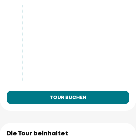
TOUR BUCHEN
Die Tour beinhaltet