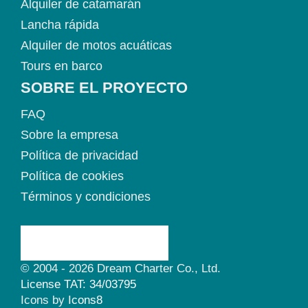
Alquiler de catamarán
Lancha rápida
Alquiler de motos acuáticas
Tours en barco
SOBRE EL PROYECTO
FAQ
Sobre la empresa
Política de privacidad
Política de cookies
Términos y condiciones
© 2004 - 2026 Dream Charter Co., Ltd.
License TAT: 34/03795
Icons by
Icons8