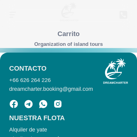
Carrito
Organization of island tours
CONTACTO
+66 626 264 226
dreamcharter.booking@gmail.com
NUESTRA FLOTA
Alquiler de yate