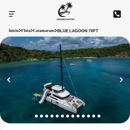
BLUE LAGOON 70FT
Inicio
Flota
Catamarans