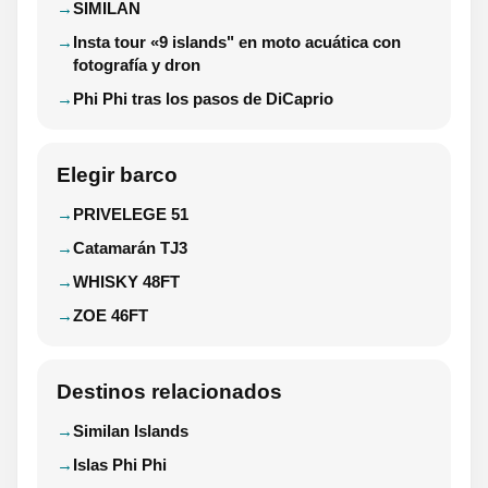
SIMILAN
Insta tour «9 islands" en moto acuática con
fotografía y dron
Phi Phi tras los pasos de DiCaprio
Elegir barco
PRIVELEGE 51
Catamarán TJ3
WHISKY 48FT
ZOE 46FT
Destinos relacionados
Similan Islands
Islas Phi Phi