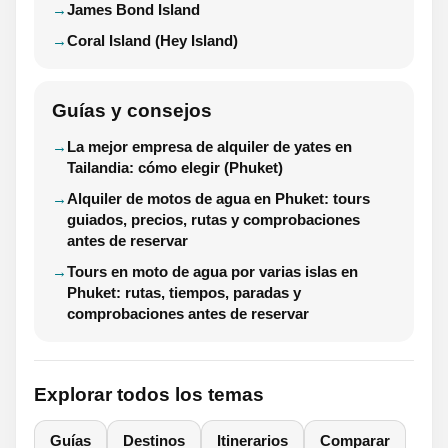
James Bond Island
Coral Island (Hey Island)
Guías y consejos
La mejor empresa de alquiler de yates en
Tailandia: cómo elegir (Phuket)
Alquiler de motos de agua en Phuket: tours
guiados, precios, rutas y comprobaciones
antes de reservar
Tours en moto de agua por varias islas en
Phuket: rutas, tiempos, paradas y
comprobaciones antes de reservar
Explorar todos los temas
Guías
Destinos
Itinerarios
Comparar