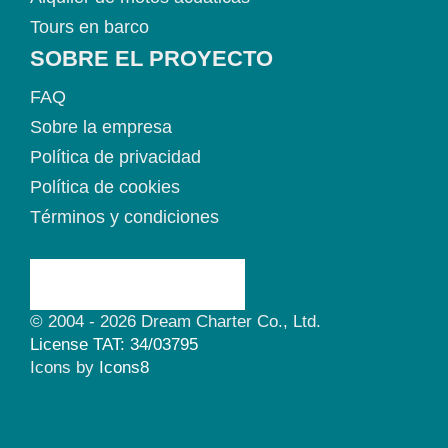
Tours en barco
SOBRE EL PROYECTO
FAQ
Sobre la empresa
Política de privacidad
Política de cookies
Términos y condiciones
© 2004 - 2026 Dream Charter Co., Ltd.
License TAT: 34/03795
Icons by
Icons8