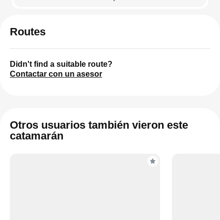
Routes
Didn't find a suitable route?
Contactar con un asesor
Otros usuarios también vieron este
catamarán