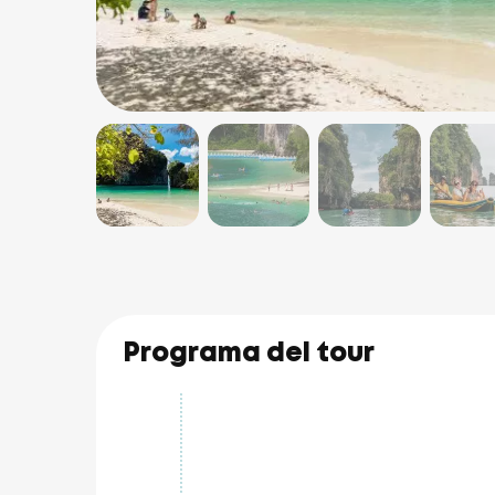
Programa del tour