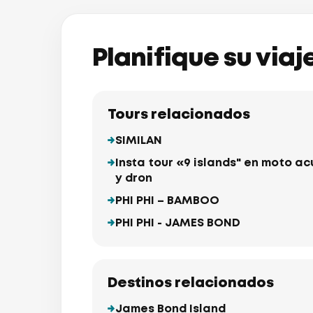
Planifique su via
Tours relacionados
SIMILAN
Insta tour «9 islands" en moto a
y dron
PHI PHI – BAMBOO
PHI PHI - JAMES BOND
Destinos relacionados
James Bond Island