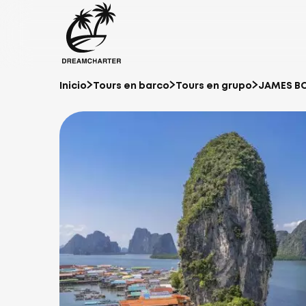
Inicio
Tours en barco
Tours en grupo
JAMES B