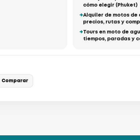
cómo elegir (Phuket)
Alquiler de motos de 
precios, rutas y com
Tours en moto de agua
tiempos, paradas y 
Comparar