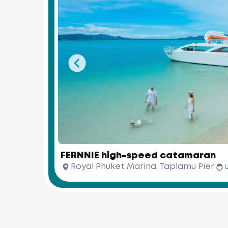
FERNNIE high-speed catamaran
Royal Phuket Marina, Taplamu Pier