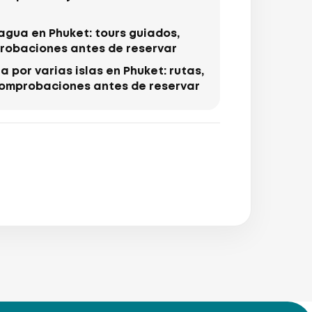
agua en Phuket: tours guiados,
probaciones antes de reservar
 por varias islas en Phuket: rutas,
comprobaciones antes de reservar