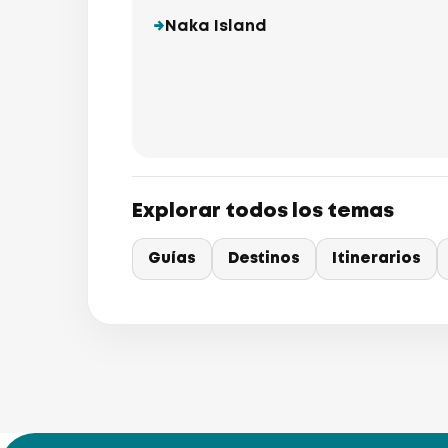
Naka Island
Explorar todos los temas
Guías
Destinos
Itinerarios