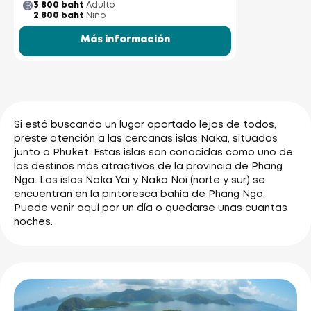
3 800 baht
Adulto
2 800 baht
Niño
Más información
Si está buscando un lugar apartado lejos de todos,
preste atención a las cercanas islas Naka, situadas
junto a Phuket. Estas islas son conocidas como uno de
los destinos más atractivos de la provincia de Phang
Nga. Las islas Naka Yai y Naka Noi (norte y sur) se
encuentran en la pintoresca bahía de Phang Nga.
Puede venir aquí por un día o quedarse unas cuantas
noches.