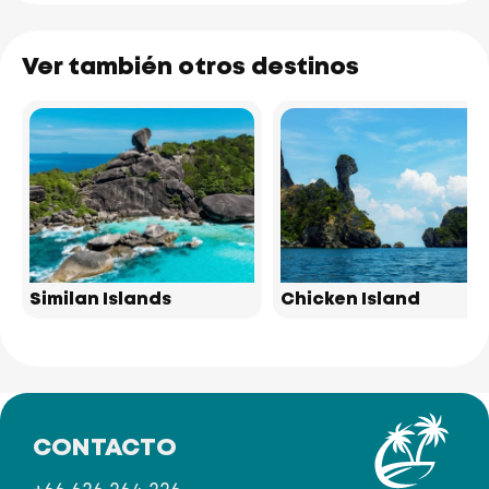
Ver también otros destinos
Similan Islands
Chicken Island
CONTACTO