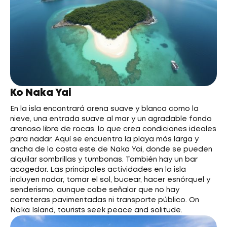
Ko Naka Yai
En la isla encontrará arena suave y blanca como la
nieve, una entrada suave al mar y un agradable fondo
arenoso libre de rocas, lo que crea condiciones ideales
para nadar. Aquí se encuentra la playa más larga y
ancha de la costa este de Naka Yai, donde se pueden
alquilar sombrillas y tumbonas. También hay un bar
acogedor. Las principales actividades en la isla
incluyen nadar, tomar el sol, bucear, hacer esnórquel y
senderismo, aunque cabe señalar que no hay
carreteras pavimentadas ni transporte público. On
Naka Island, tourists seek peace and solitude.