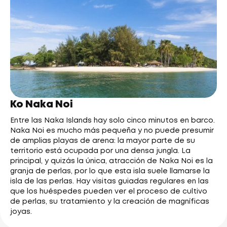
Ko Naka Noi
Entre las Naka Islands hay solo cinco minutos en barco.
Naka Noi es mucho más pequeña y no puede presumir
de amplias playas de arena: la mayor parte de su
territorio está ocupada por una densa jungla. La
principal, y quizás la única, atracción de Naka Noi es la
granja de perlas, por lo que esta isla suele llamarse la
isla de las perlas. Hay visitas guiadas regulares en las
que los huéspedes pueden ver el proceso de cultivo
de perlas, su tratamiento y la creación de magníficas
joyas.