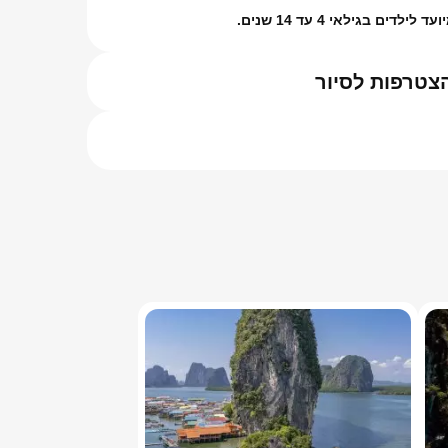
לדים בגילאי 4 עד 14 שנים.
צטרפות לסיור