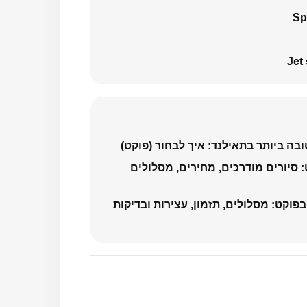
Sp
Jet
ה ביותר בתאילנד: איך לבחור (פוקט)
 סיורים מודרכים, מחירים, מסלולים
 בפוקט: מסלולים, תזמון, עצירות ובדיקות