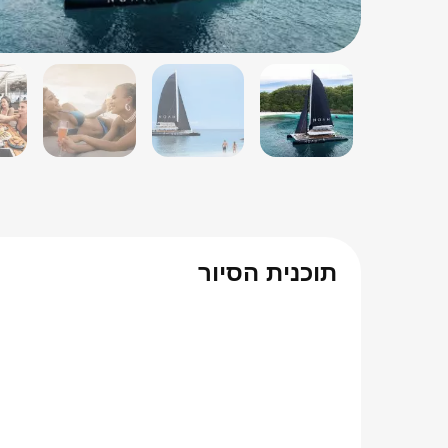
תוכנית הסיור