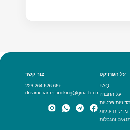
על הפרויקט
צור קשר
+66 626 264 226
FAQ
dreamcharter.booking@gmail.com
על החברה
דיניות פרטיות
מדיניות עוגיות
נאים והגבלות