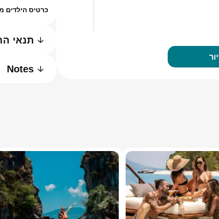
כרטיס הילדים מיועד לי
תנאי הה
ור
Notes