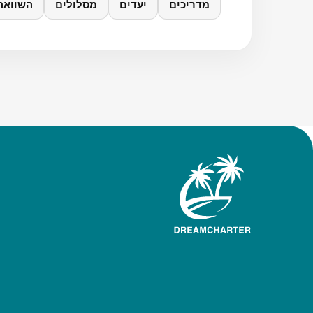
מדריכים
יעדים
מסלולים
השוואה