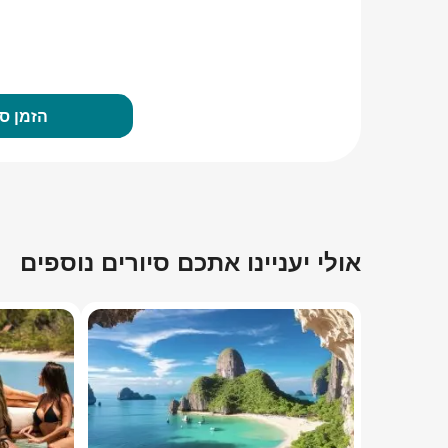
הזמן סי
אולי יעניינו אתכם סיורים נוספים