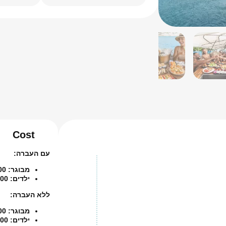
Cost
עם העברה:
מבוגר: 4,500 baht
ילדים: 4,200 baht
ללא העברה:
מבוגר: 4,300 baht
ילדים: 4000 baht