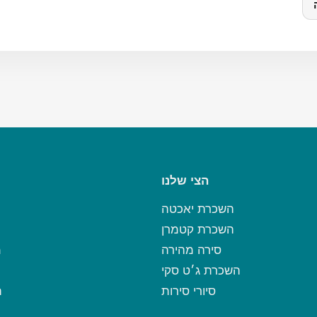
הצי שלנו
השכרת יאכטה
השכרת קטמרן
סירה מהירה
מ
השכרת ג׳ט סקי
סיורי סירות
ת