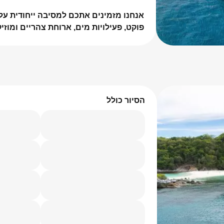
פוקט, פעילויות מים, ארוחת צהריים ומוזי
הסיור כולל