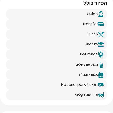
הסיור כולל
Guide
Transfer
Lunch
Snacks
Insurance
משקאות קלים
אפודי הצלה
National park ticket
ציוד שנורקלינג