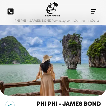
בית
סיורי סירות
סיורים קבוצתיים
PHI PHI - JAMES BOND
PHI PHI - JAMES BOND