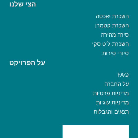
הצי שלנו
השכרת יאכטה
השכרת קטמרן
סירה מהירה
השכרת ג׳ט סקי
סיורי סירות
על הפרויקט
FAQ
על החברה
מדיניות פרטיות
מדיניות עוגיות
תנאים והגבלות