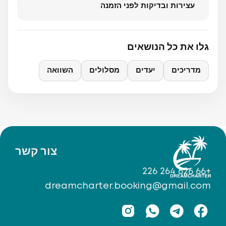
עצירות ובדיקות לפני הזמנה
גלו את כל הנושאים
מדריכים
יעדים
מסלולים
השוואה
צור קשר
+66 626 264 226
dreamcharter.booking@gmail.com