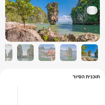
תוכנית הסיור