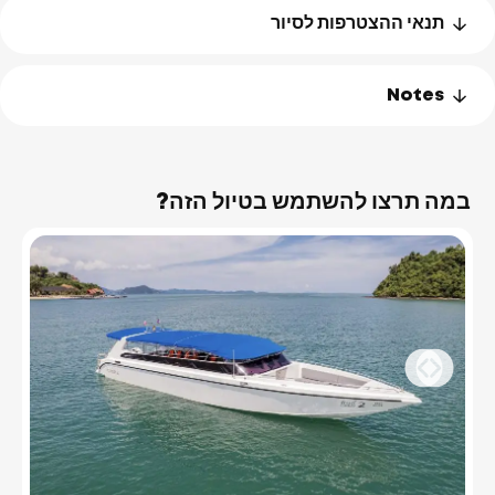
תנאי ההצטרפות לסיור
Notes
במה תרצו להשתמש בטיול הזה?