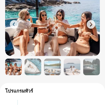
โปรแกรมทัวร์