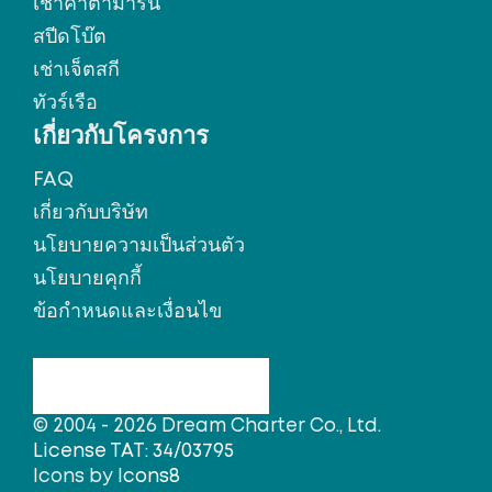
เช่าคาตามารัน
สปีดโบ๊ต
เช่าเจ็ตสกี
ทัวร์เรือ
เกี่ยวกับโครงการ
FAQ
เกี่ยวกับบริษัท
นโยบายความเป็นส่วนตัว
นโยบายคุกกี้
ข้อกำหนดและเงื่อนไข
© 2004 - 2026 Dream Charter Co., Ltd.
License TAT: 34/03795
Icons by
Icons8