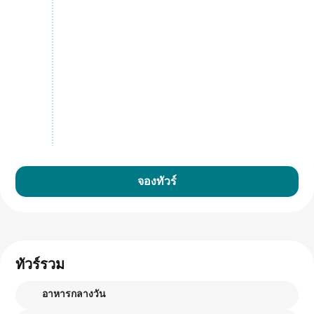
จองทัวร์
ทัวร์รวม
อาหารกลางวัน