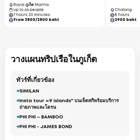
Royal ภูเก็ต Marina
up to 66 people
Chalong
7 hours 30 minutes
8 hours
from 3800/2800 baht
2900 baht
วางแผนทริปเรือในภูเก็ต
ทัวร์ที่เกี่ยวข้อง
SIMILAN
Insta tour «9 islands" บนเจ็ตสกีพร้อมบริการ
ถ่ายภาพและโดรน
PHI PHI – BAMBOO
PHI PHI - JAMES BOND