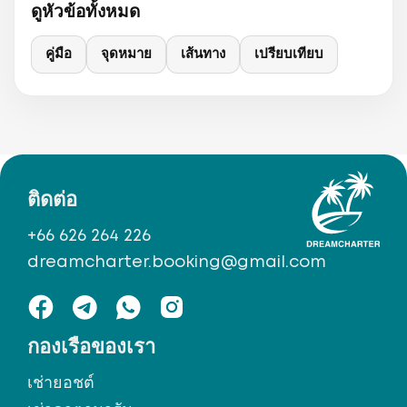
ดูหัวข้อทั้งหมด
คู่มือ
จุดหมาย
เส้นทาง
เปรียบเทียบ
ติดต่อ
+66 626 264 226
dreamcharter.booking@gmail.com
กองเรือของเรา
เช่ายอชต์