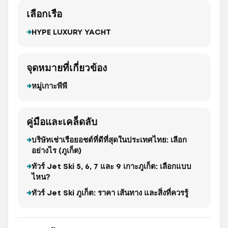
เลือกเรือ
HYPE LUXURY YACHT
จุดหมายที่เกี่ยวข้อง
หมู่เกาะพีพี
คู่มือและเคล็ดลับ
บริษัทเช่าเรือยอชต์ที่ดีที่สุดในประเทศไทย: เลือก
อย่างไร (ภูเก็ต)
ทัวร์ Jet Ski 5, 6, 7 และ 9 เกาะภูเก็ต: เลือกแบบ
ไหน?
ทัวร์ Jet Ski ภูเก็ต: ราคา เส้นทาง และสิ่งที่ควรรู้