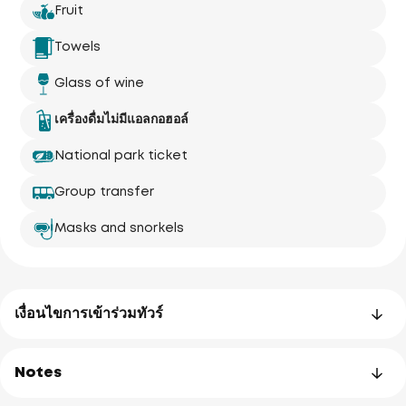
Fruit
Towels
Glass of wine
เครื่องดื่มไม่มีแอลกอฮอล์
National park ticket
Group transfer
Masks and snorkels
เงื่อนไขการเข้าร่วมทัวร์
Notes