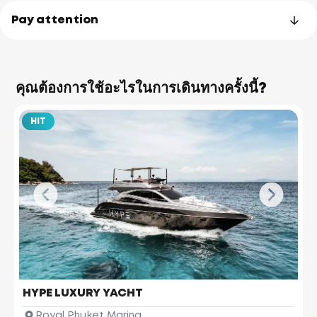
Pay attention
คุณต้องการใช้อะไรในการเดินทางครั้งนี้?
HIT
HYPE LUXURY YACHT
Royal Phuket Marina