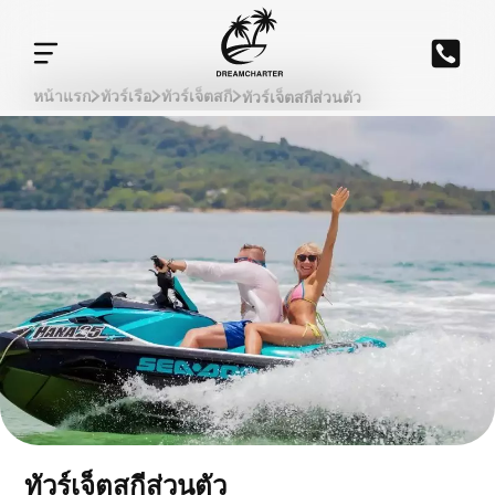
ทัวร์เจ็ตสกีส่วนตัว
หน้าแรก
ทัวร์เรือ
ทัวร์เจ็ตสกี
ทัวร์เจ็ตสกีส่วนตัว