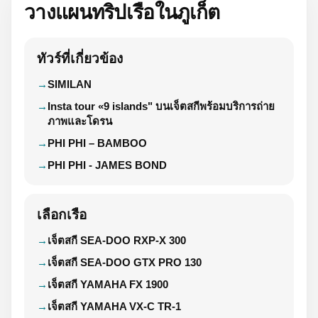
วางแผนทริปเรือในภูเก็ต
ทัวร์ที่เกี่ยวข้อง
SIMILAN
Insta tour «9 islands" บนเจ็ตสกีพร้อมบริการถ่าย
ภาพและโดรน
PHI PHI – BAMBOO
PHI PHI - JAMES BOND
เลือกเรือ
เจ็ตสกี SEA-DOO RXP-X 300
เจ็ตสกี SEA-DOO GTX PRO 130
เจ็ตสกี YAMAHA FX 1900
เจ็ตสกี YAMAHA VX-C TR-1