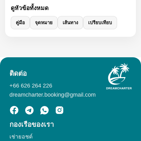
ดูหัวข้อทั้งหมด
คู่มือ
จุดหมาย
เส้นทาง
เปรียบเทียบ
ติดต่อ
+66 626 264 226
dreamcharter.booking@gmail.com
กองเรือของเรา
เช่ายอชต์