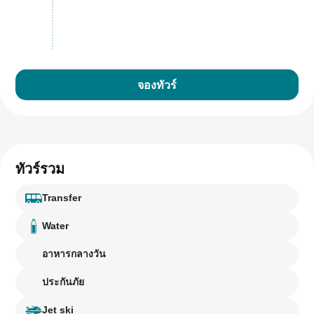
จองทัวร์
ทัวร์รวม
Transfer
Water
อาหารกลางวัน
ประกันภัย
Jet ski