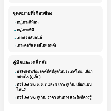
จุดหมายที่เกี่ยวข้อง
หมู่เกาะสิมิลัน
หมู่เกาะพีพี
เกาะเจมส์บอนด์
เกาะคอรัล (เฮย์ไอแลนด์)
คู่มือและเคล็ดลับ
บริษัทเช่าเรือยอชต์ที่ดีที่สุดในประเทศไทย: เลือก
อย่างไร (ภูเก็ต)
ทัวร์ Jet Ski 5, 6, 7 และ 9 เกาะภูเก็ต: เลือกแบบ
ไหน?
ทัวร์ Jet Ski ภูเก็ต: ราคา เส้นทาง และสิ่งที่ควรรู้