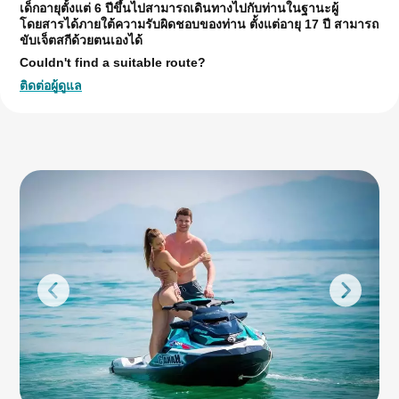
เด็กอายุตั้งแต่ 6 ปีขึ้นไปสามารถเดินทางไปกับท่านในฐานะผู้
โดยสารได้ภายใต้ความรับผิดชอบของท่าน ตั้งแต่อายุ 17 ปี สามารถ
ขับเจ็ตสกีด้วยตนเองได้
Couldn't find a suitable route?
ติดต่อผู้ดูแล