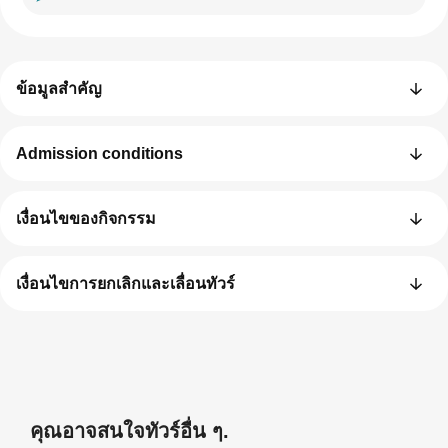
ข้อมูลสำคัญ
Admission conditions
เงื่อนไขของกิจกรรม
เงื่อนไขการยกเลิกและเลื่อนทัวร์
คุณอาจสนใจทัวร์อื่น ๆ.