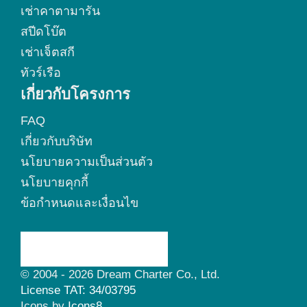
เช่าคาตามารัน
สปีดโบ๊ต
เช่าเจ็ตสกี
ทัวร์เรือ
เกี่ยวกับโครงการ
FAQ
เกี่ยวกับบริษัท
นโยบายความเป็นส่วนตัว
นโยบายคุกกี้
ข้อกำหนดและเงื่อนไข
© 2004 - 2026 Dream Charter Co., Ltd.
License TAT: 34/03795
Icons by
Icons8