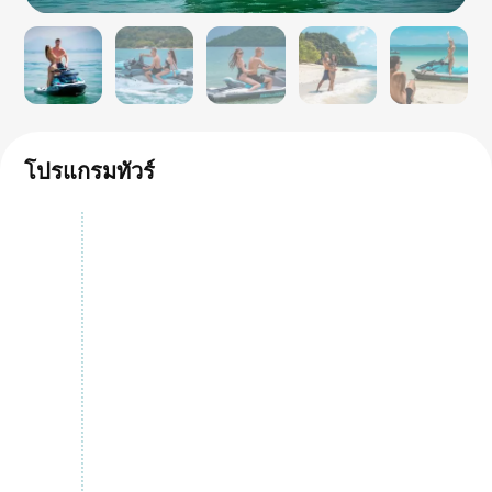
โปรแกรมทัวร์