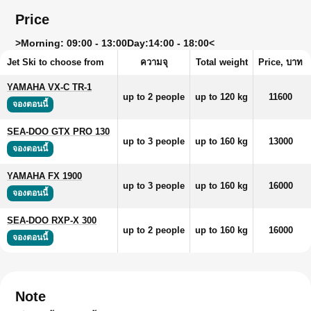
Price
>
Morning: 09:00 - 13:00
Day:
14:00 - 18:00<
Jet Ski to choose from
ความจุ
Total weight
Price, บาท
YAMAHA VX-C TR-1
up to 2 people
up to 120 kg
11600
จองตอนนี้
SEA-DOO GTX PRO 130
up to 3 people
up to 160 kg
13000
จองตอนนี้
YAMAHA FX 1900
up to 3 people
up to 160 kg
16000
จองตอนนี้
SEA-DOO RXP-X 300
up to 2 people
up to 160 kg
16000
จองตอนนี้
Note