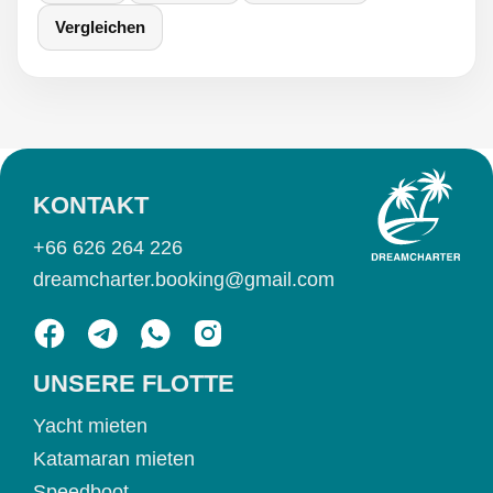
Vergleichen
KONTAKT
+66 626 264 226
dreamcharter.booking@gmail.com
UNSERE FLOTTE
Yacht mieten
Katamaran mieten
Speedboot