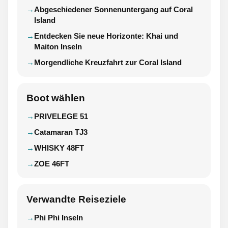
Abgeschiedener Sonnenuntergang auf Coral
Island
Entdecken Sie neue Horizonte: Khai und
Maiton Inseln
Morgendliche Kreuzfahrt zur Coral Island
Boot wählen
PRIVELEGE 51
Catamaran TJ3
WHISKY 48FT
ZOE 46FT
Verwandte Reiseziele
Phi Phi Inseln