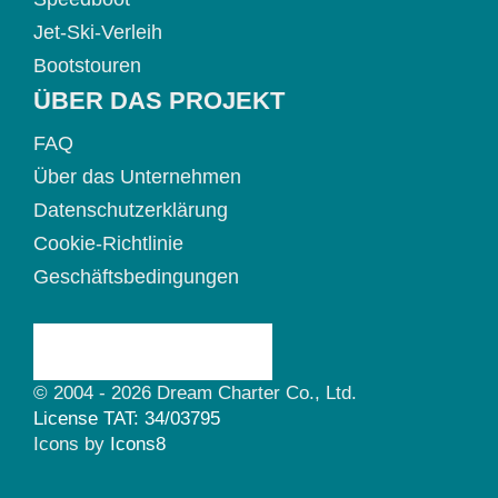
Jet-Ski-Verleih
Bootstouren
ÜBER DAS PROJEKT
FAQ
Über das Unternehmen
Datenschutzerklärung
Cookie-Richtlinie
Geschäftsbedingungen
© 2004 - 2026 Dream Charter Co., Ltd.
License TAT: 34/03795
Icons by
Icons8