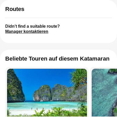
Routes
Didn't find a suitable route?
Manager kontaktieren
Beliebte Touren auf diesem Katamaran