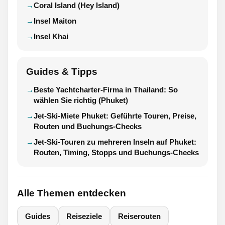
Coral Island (Hey Island)
Insel Maiton
Insel Khai
Guides & Tipps
Beste Yachtcharter-Firma in Thailand: So
wählen Sie richtig (Phuket)
Jet-Ski-Miete Phuket: Geführte Touren, Preise,
Routen und Buchungs-Checks
Jet-Ski-Touren zu mehreren Inseln auf Phuket:
Routen, Timing, Stopps und Buchungs-Checks
Alle Themen entdecken
Guides
Reiseziele
Reiserouten