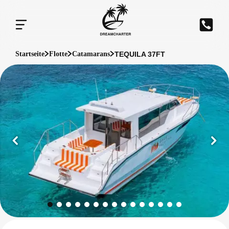
TEQUILA 37FT
Startseite
Flotte
Catamarans