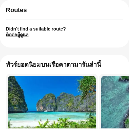
Routes
Didn't find a suitable route?
ติดต่อผู้ดูแล
ทัวร์ยอดนิยมบนเรือคาตามารันลำนี้