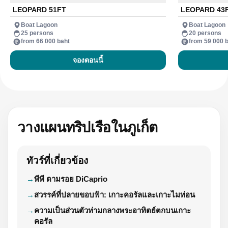
LEOPARD 51FT
LEOPARD 43
Boat Lagoon
Boat Lagoon
25 persons
20 persons
from 66 000 baht
from 59 000 
จองตอนนี้
วางแผนทริปเรือในภูเก็ต
ทัวร์ที่เกี่ยวข้อง
พีพี ตามรอย DiCaprio
สวรรค์ที่ปลายขอบฟ้า: เกาะคอรัลและเกาะไมท่อน
ความเป็นส่วนตัวท่ามกลางพระอาทิตย์ตกบนเกาะ
คอรัล