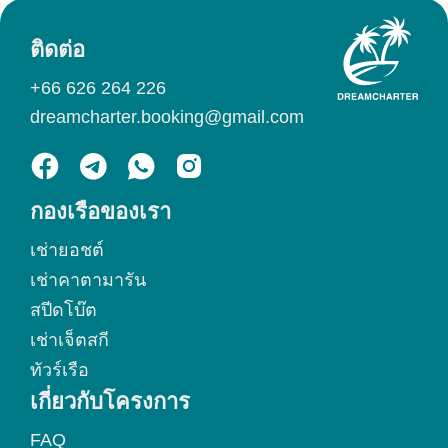
ติดต่อ
+66 626 264 226
dreamcharter.booking@gmail.com
กองเรือของเรา
เช่ายอชต์
เช่าคาตามารัน
สปีดโบ๊ต
เช่าเจ็ตสกี
ทัวร์เรือ
เกี่ยวกับโครงการ
FAQ