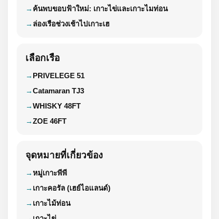
ค้นพบขอบฟ้าใหม่: เกาะไข่และเกาะไมท่อน
ล่องเรือช่วงเช้าไปเกาะเฮ
เลือกเรือ
PRIVELEGE 51
Catamaran TJ3
WHISKY 48FT
ZOE 46FT
จุดหมายที่เกี่ยวข้อง
หมู่เกาะพีพี
เกาะคอรัล (เฮย์ไอแลนด์)
เกาะไม้ท่อน
เกาะไข่