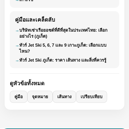
คู่มือและเคล็ดลับ
บริษัทเช่าเรือยอชต์ที่ดีที่สุดในประเทศไทย: เลือก
อย่างไร (ภูเก็ต)
ทัวร์ Jet Ski 5, 6, 7 และ 9 เกาะภูเก็ต: เลือกแบบ
ไหน?
ทัวร์ Jet Ski ภูเก็ต: ราคา เส้นทาง และสิ่งที่ควรรู้
ดูหัวข้อทั้งหมด
คู่มือ
จุดหมาย
เส้นทาง
เปรียบเทียบ