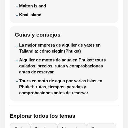
Maiton Island
Khai Island
Guías y consejos
La mejor empresa de alquiler de yates en
Tailandia: cómo elegir (Phuket)
Alquiler de motos de agua en Phuket: tours
guiados, precios, rutas y comprobaciones
antes de reservar
Tours en moto de agua por varias islas en
Phuket: rutas, tiempos, paradas y
comprobaciones antes de reservar
Explorar todos los temas