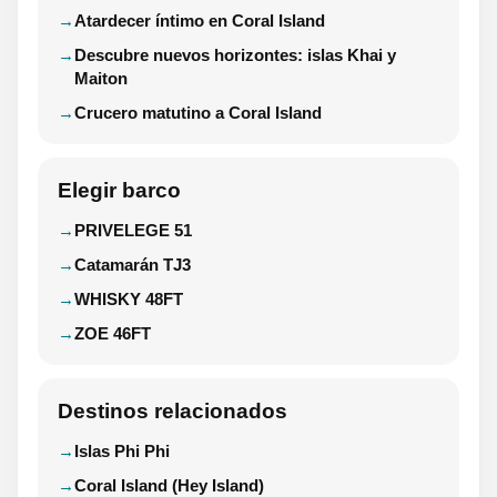
Atardecer íntimo en Coral Island
Descubre nuevos horizontes: islas Khai y
Maiton
Crucero matutino a Coral Island
Elegir barco
PRIVELEGE 51
Catamarán TJ3
WHISKY 48FT
ZOE 46FT
Destinos relacionados
Islas Phi Phi
Coral Island (Hey Island)