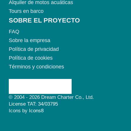
Alquiler de motos acuáticas
Tours en barco
SOBRE EL PROYECTO
FAQ
Sobre la empresa
Política de privacidad
Política de cookies
Términos y condiciones
© 2004 - 2026 Dream Charter Co., Ltd.
License TAT: 34/03795
Icons by
Icons8