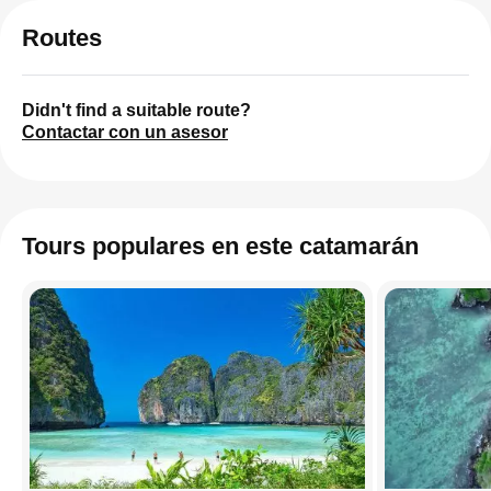
Routes
Didn't find a suitable route?
Contactar con un asesor
Tours populares en este catamarán