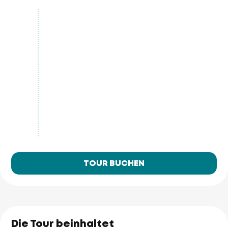
TOUR BUCHEN
Die Tour beinhaltet