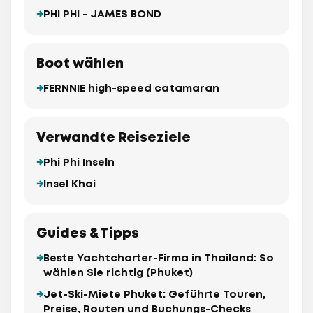
PHI PHI - JAMES BOND
Boot wählen
FERNNIE high-speed catamaran
Verwandte Reiseziele
Phi Phi Inseln
Insel Khai
Guides & Tipps
Beste Yachtcharter-Firma in Thailand: So
wählen Sie richtig (Phuket)
Jet-Ski-Miete Phuket: Geführte Touren,
Preise, Routen und Buchungs-Checks