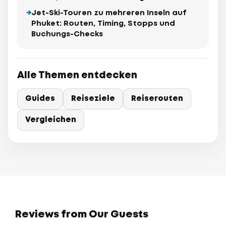
Jet-Ski-Touren zu mehreren Inseln auf
Phuket: Routen, Timing, Stopps und
Buchungs-Checks
Alle Themen entdecken
Guides
Reiseziele
Reiserouten
Vergleichen
Reviews from Our Guests