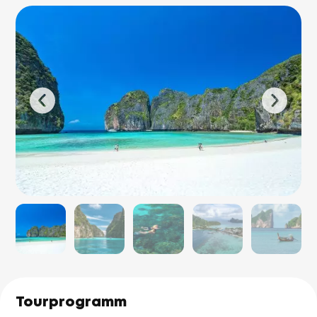
Tourprogramm