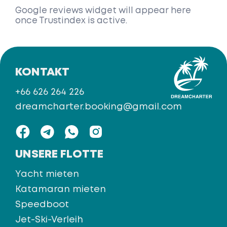
Google reviews widget will appear here
once Trustindex is active.
KONTAKT
+66 626 264 226
dreamcharter.booking@gmail.com
UNSERE FLOTTE
Yacht mieten
Katamaran mieten
Speedboot
Jet-Ski-Verleih