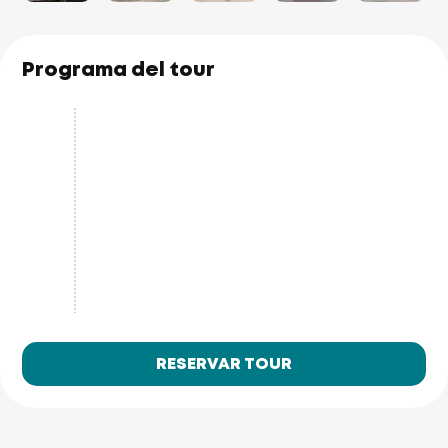
Programa del tour
RESERVAR TOUR