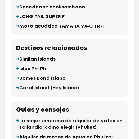
Speedboat choksomboon
LONG TAIL SUPER F
Moto acuática YAMAHA VX-C TR-1
Destinos relacionados
Similan Islands
Islas Phi Phi
James Bond Island
Coral Island (Hey Island)
Guías y consejos
La mejor empresa de alquiler de yates en
Tailandia: cómo elegir (Phuket)
Alquiler de motos de agua en Phuket: