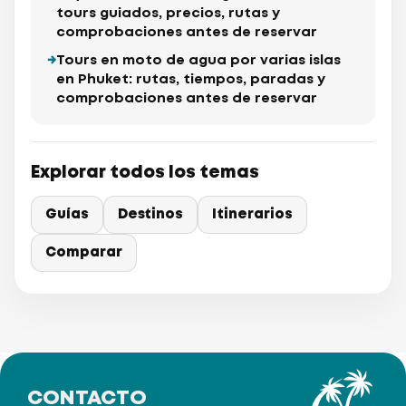
tours guiados, precios, rutas y
comprobaciones antes de reservar
Tours en moto de agua por varias islas
en Phuket: rutas, tiempos, paradas y
comprobaciones antes de reservar
Explorar todos los temas
Guías
Destinos
Itinerarios
Comparar
CONTACTO