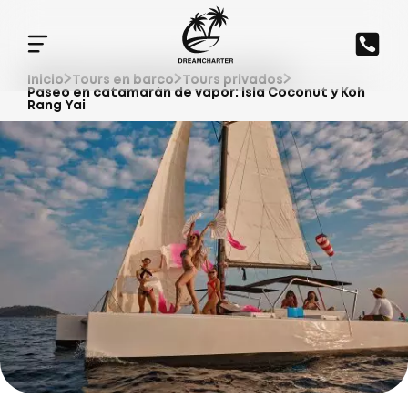
Inicio
Tours en barco
Tours privados
Paseo en catamarán de vapor: Isla Coconut y Koh
Rang Yai