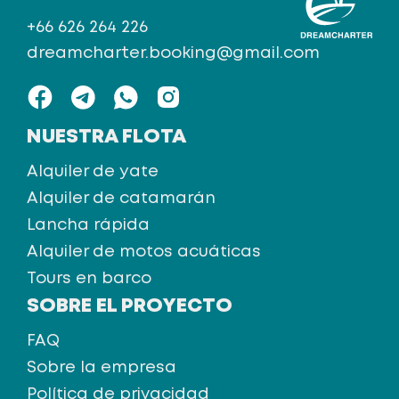
+66 626 264 226
dreamcharter.booking@gmail.com
NUESTRA FLOTA
Alquiler de yate
Alquiler de catamarán
Lancha rápida
Alquiler de motos acuáticas
Tours en barco
SOBRE EL PROYECTO
FAQ
Sobre la empresa
Política de privacidad