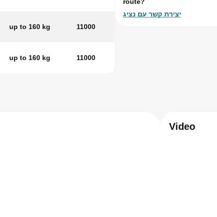
route?
יצירת קשר עם נציג
up to 160 kg
11000
up to 160 kg
11000
Video