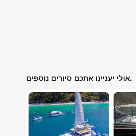
אולי יעניינו אתכם סיורים נוספים.