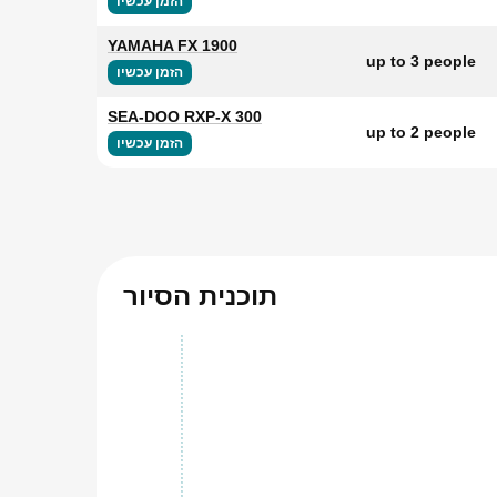
הזמן עכשיו
YAMAHA FX 1900
up to 3 people
הזמן עכשיו
SEA-DOO RXP-X 300
up to 2 people
הזמן עכשיו
תוכנית הסיור