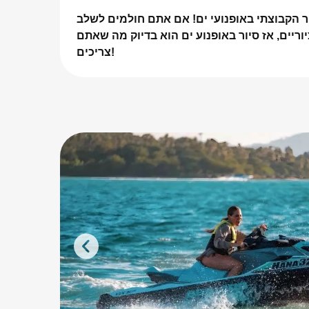
ר הקבוצתי באופנועי ים
! אם אתם חולמים לשלב
וריים, אז סיור באופנוע ים הוא בדיוק מה שאתם
צריכים!