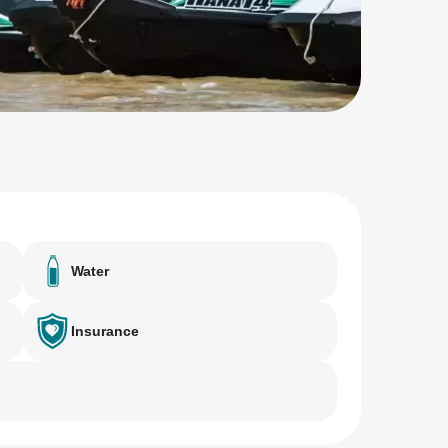
Water
Insurance