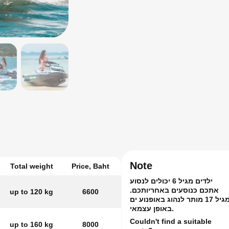
Note
Total weight
Price, Baht
ילדים מגיל 6 יכולים לנסוע
אתכם כנוסעים באחריותכם.
up to 120 kg
6600
מגיל 17 מותר לנהוג באופנוע ים
באופן עצמאי.
Couldn't find a suitable
up to 160 kg
8000