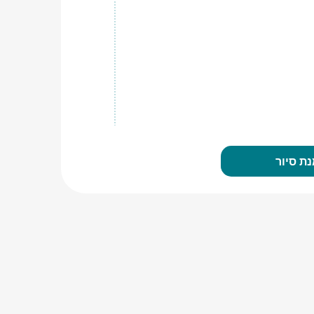
ת סיור