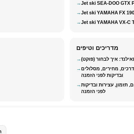
Jet ski SEA-DOO GTX 
Jet ski YAMAHA FX 19
Jet ski YAMAHA VX-C 
מדריכים וטיפים
ילנד: איך לבחור (פוקט)
דרכים, מחירים, מסלולים
ובדיקות לפני הזמנה
ם, תזמון, עצירות ובדיקות
לפני הזמנה
ה