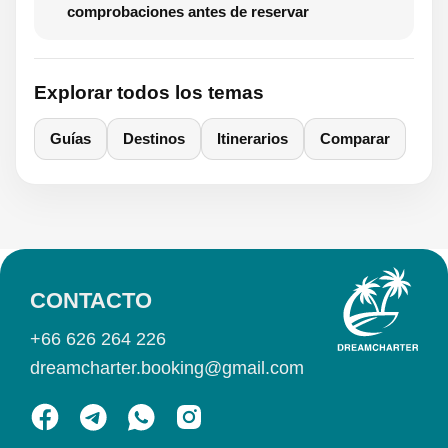
comprobaciones antes de reservar
Explorar todos los temas
Guías
Destinos
Itinerarios
Comparar
CONTACTO
+66 626 264 226
dreamcharter.booking@gmail.com