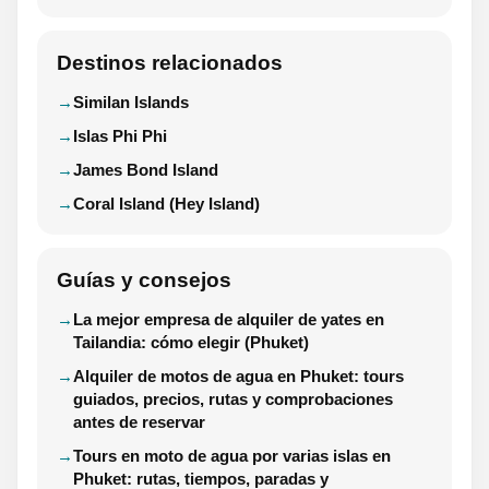
Destinos relacionados
Similan Islands
Islas Phi Phi
James Bond Island
Coral Island (Hey Island)
Guías y consejos
La mejor empresa de alquiler de yates en
Tailandia: cómo elegir (Phuket)
Alquiler de motos de agua en Phuket: tours
guiados, precios, rutas y comprobaciones
antes de reservar
Tours en moto de agua por varias islas en
Phuket: rutas, tiempos, paradas y