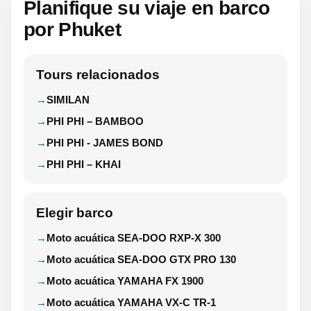
Planifique su viaje en barco
por Phuket
Tours relacionados
SIMILAN
PHI PHI – BAMBOO
PHI PHI - JAMES BOND
PHI PHI – KHAI
Elegir barco
Moto acuática SEA-DOO RXP-X 300
Moto acuática SEA-DOO GTX PRO 130
Moto acuática YAMAHA FX 1900
Moto acuática YAMAHA VX-C TR-1