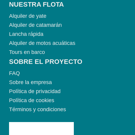
NUESTRA FLOTA
Alquiler de yate
Alquiler de catamarán
Lancha rápida
Alquiler de motos acuáticas
Tours en barco
SOBRE EL PROYECTO
FAQ
Sobre la empresa
Política de privacidad
Política de cookies
Términos y condiciones