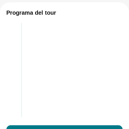
Programa del tour