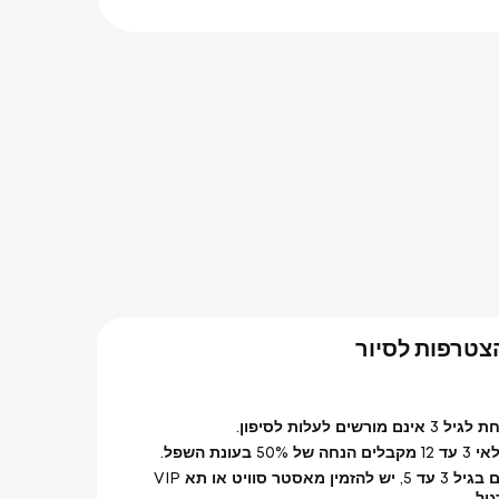
צטרפות לסיור
מורשים לעלות לסיפון.
50% בעונת השפל.
עבור ילדים בגיל 3 עד 5, יש להזמין מאסטר סוויט או תא VIP
יל.