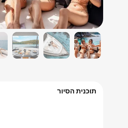
תוכנית הסיור