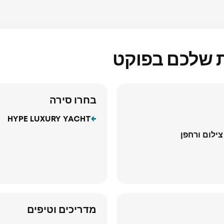
ת שלכם בפוקט
בחרו סירה
HYPE LUXURY YACHT
מדריכים וטיפים