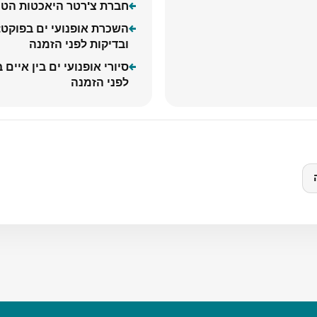
חברת צ'רטר היאכטות הטוב
השכרת אופנועי ים בפוקט: 
ובדיקות לפני הזמנה
סיורי אופנועי ים בין איים
לפני הזמנה