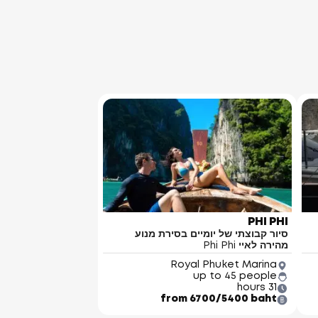
PHI PHI
סיור קבוצתי של יומיים בסירת מנוע
מהירה לאיי Phi Phi
Royal Phuket Marina
up to 45 people
31 hours
from 6700/5400 baht