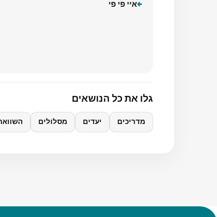
איי פי פי
גלו את כל הנושאים
מדריכים
יעדים
מסלולים
השוואה