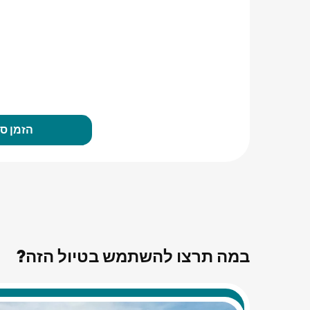
הזמן סי
במה תרצו להשתמש בטיול הזה?