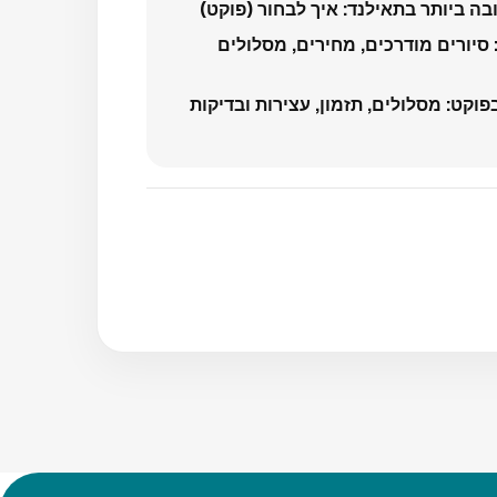
ה ביותר בתאילנד: איך לבחור (פוקט)
סיורים מודרכים, מחירים, מסלולים
 בפוקט: מסלולים, תזמון, עצירות ובדיקות