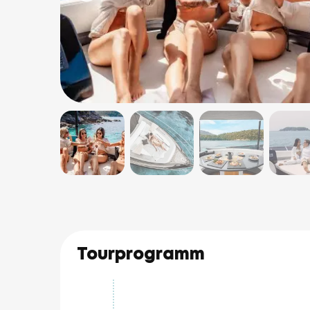
Tourprogramm