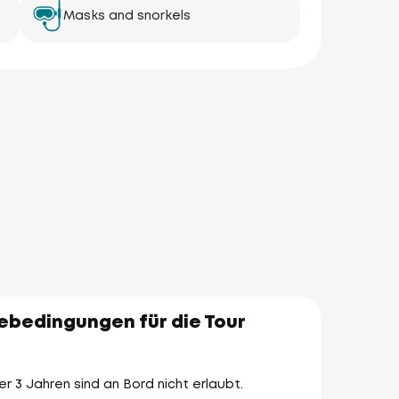
Masks and snorkels
ebedingungen für die Tour
er 3 Jahren sind an Bord nicht erlaubt.