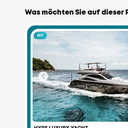
Was möchten Sie auf dieser 
HIT