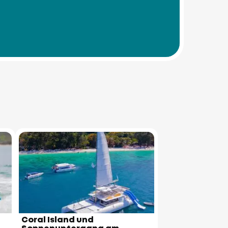
Coral Island und