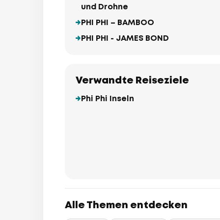
und Drohne
PHI PHI – BAMBOO
PHI PHI - JAMES BOND
Verwandte Reiseziele
Phi Phi Inseln
Alle Themen entdecken