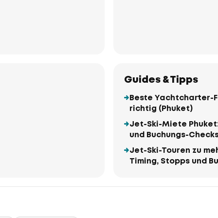
Guides & Tipps
Beste Yachtcharter-F
richtig (Phuket)
Jet-Ski-Miete Phuket:
und Buchungs-Check
Jet-Ski-Touren zu meh
Timing, Stopps und 