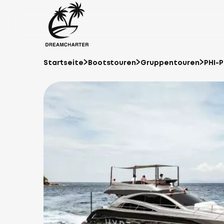
Startseite
Bootstouren
Gruppentouren
PHI-P